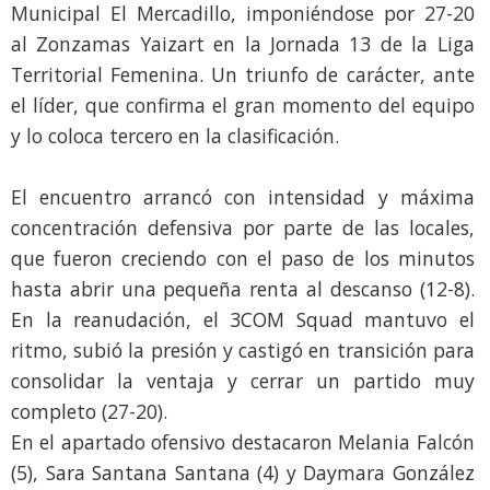
Municipal El Mercadillo, imponiéndose por 27-20
al Zonzamas Yaizart en la Jornada 13 de la Liga
Territorial Femenina. Un triunfo de carácter, ante
el líder, que confirma el gran momento del equipo
y lo coloca tercero en la clasificación.
El encuentro arrancó con intensidad y máxima
concentración defensiva por parte de las locales,
que fueron creciendo con el paso de los minutos
hasta abrir una pequeña renta al descanso (12-8).
En la reanudación, el 3COM Squad mantuvo el
ritmo, subió la presión y castigó en transición para
consolidar la ventaja y cerrar un partido muy
completo (27-20).
En el apartado ofensivo destacaron Melania Falcón
(5), Sara Santana Santana (4) y Daymara González