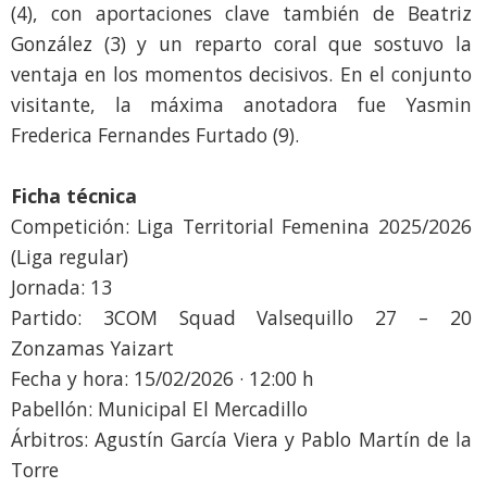
(4), con aportaciones clave también de Beatriz
González (3) y un reparto coral que sostuvo la
ventaja en los momentos decisivos. En el conjunto
visitante, la máxima anotadora fue Yasmin
Frederica Fernandes Furtado (9).
Ficha técnica
Competición: Liga Territorial Femenina 2025/2026
(Liga regular)
Jornada: 13
Partido: 3COM Squad Valsequillo 27 – 20
Zonzamas Yaizart
Fecha y hora: 15/02/2026 · 12:00 h
Pabellón: Municipal El Mercadillo
Árbitros: Agustín García Viera y Pablo Martín de la
Torre