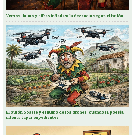
Versos, humo y cifras infladas: la decencia según el bufón
El bufón Sosete y el humo de los drones: cuando la poesía
intenta tapar expedientes