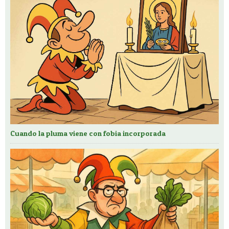
Cuando la pluma viene con fobia incorporada