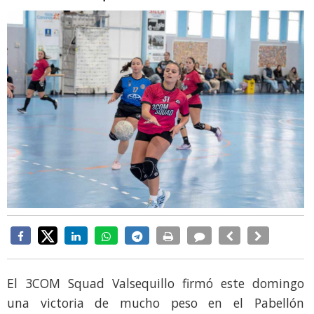
El 3COM Squad Valsequillo firmó este domingo
una victoria de mucho peso en el Pabellón