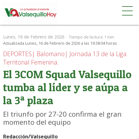
Lunes, 16 de Febrero de 2026
Tiempo de lectura:
1 min
Actualizada Lunes, 16 de Febrero de 2026 a las 19:38:04 horas
DEPORTES| Balomano| Jornada 13 de la Liga
Territorial Femenina.
El 3COM Squad Valsequillo
tumba al líder y se aúpa a
la 3ª plaza
El triunfo por 27-20 confirma el gran
momento del equipo
Redacción/Valsequillo