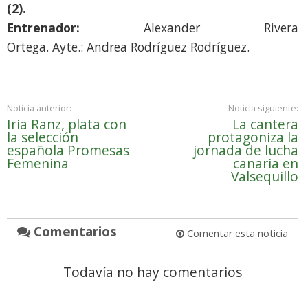
(2).
Entrenador:
Alexander Rivera
Ortega. Ayte.: Andrea Rodríguez Rodríguez.
Noticia anterior:
Noticia siguiente:
Iria Ranz, plata con
La cantera
la selección
protagoniza la
española Promesas
jornada de lucha
Femenina
canaria en
Valsequillo
Comentarios
Comentar esta noticia
Todavía no hay comentarios