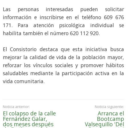
Las personas interesadas pueden solicitar
información e inscribirse en el teléfono 609 676
171. Para atención psicológica individual se
habilita también el número 620 112 920.
El Consistorio destaca que esta iniciativa busca
mejorar la calidad de vida de la población mayor,
reforzar los vínculos sociales y promover hábitos
saludables mediante la participación activa en la
vida comunitaria.
Noticia anterior:
Noticia siguiente:
El colapso de la calle
Arranca el
Fernández Galar,
Bootcamp
dos meses después
Valsequillo 'Del