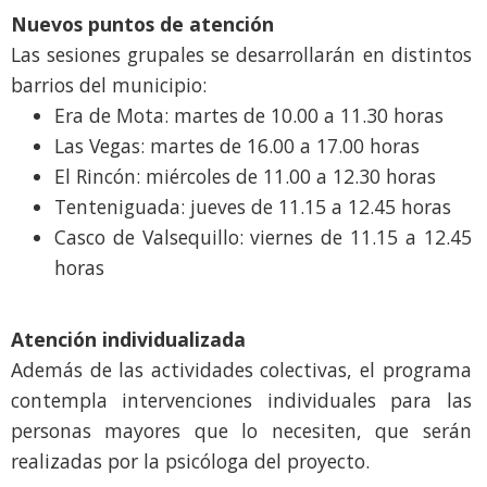
Nuevos puntos de atención
Las sesiones grupales se desarrollarán en distintos
barrios del municipio:
Era de Mota: martes de 10.00 a 11.30 horas
Las Vegas: martes de 16.00 a 17.00 horas
El Rincón: miércoles de 11.00 a 12.30 horas
Tenteniguada: jueves de 11.15 a 12.45 horas
Casco de Valsequillo: viernes de 11.15 a 12.45
horas
Atención individualizada
Además de las actividades colectivas, el programa
contempla intervenciones individuales para las
personas mayores que lo necesiten, que serán
realizadas por la psicóloga del proyecto.