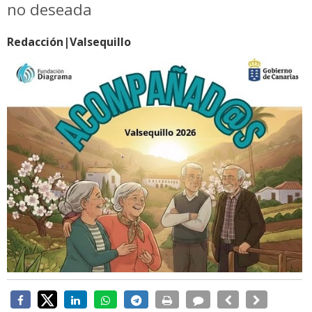
no deseada
Redacción|Valsequillo