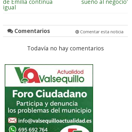
de Emilia continúa
sueño al negocio'
igual
Comentarios
Comentar esta noticia
Todavía no hay comentarios