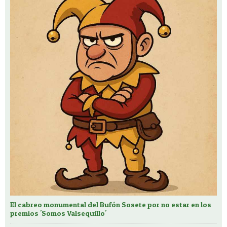
El cabreo monumental del Bufón Sosete por no estar en los
premios 'Somos Valsequillo'