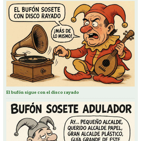
El bufón sigue con el disco rayado