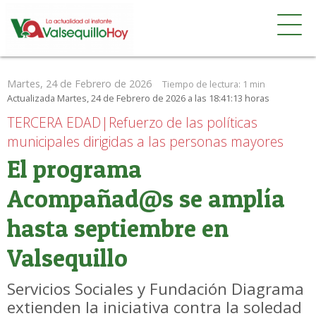
Martes, 24 de Febrero de 2026
Tiempo de lectura:
1 min
Actualizada Martes, 24 de Febrero de 2026 a las 18:41:13 horas
TERCERA EDAD|Refuerzo de las políticas
municipales dirigidas a las personas mayores
El programa
Acompañad@s se amplía
hasta septiembre en
Valsequillo
Servicios Sociales y Fundación Diagrama
extienden la iniciativa contra la soledad