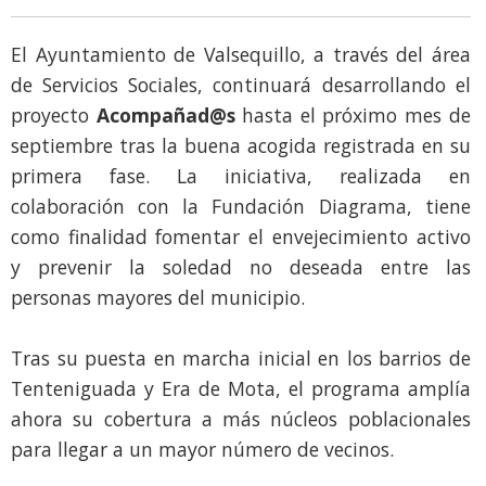
El Ayuntamiento de Valsequillo, a través del área
de Servicios Sociales, continuará desarrollando el
proyecto
Acompañad@s
hasta el próximo mes de
septiembre tras la buena acogida registrada en su
primera fase. La iniciativa, realizada en
colaboración con la Fundación Diagrama, tiene
como finalidad fomentar el envejecimiento activo
y prevenir la soledad no deseada entre las
personas mayores del municipio.
Tras su puesta en marcha inicial en los barrios de
Tenteniguada y Era de Mota, el programa amplía
ahora su cobertura a más núcleos poblacionales
para llegar a un mayor número de vecinos.