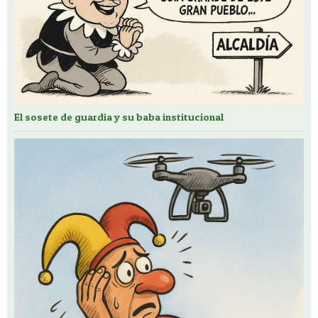
El sosete de guardia y su baba institucional