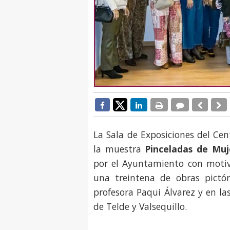
La Sala de Exposiciones del Cen
la muestra
Pinceladas de Muj
por el Ayuntamiento con motiv
una treintena de obras pictór
profesora Paqui Álvarez y en la
de Telde y Valsequillo.