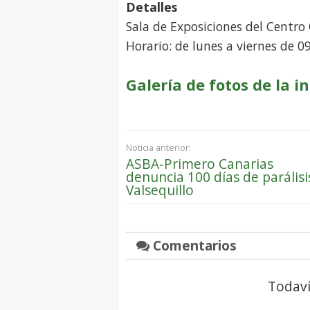
Detalles
Sala de Exposiciones del Centro 
Horario: de lunes a viernes de 0
Galería de fotos de la 
Noticia anterior:
ASBA-Primero Canarias
denuncia 100 días de parálisi
Valsequillo
Comentarios
Todaví