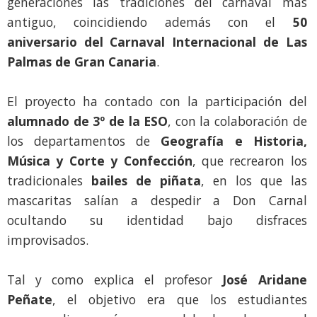
generaciones las tradiciones del carnaval más
antiguo, coincidiendo además con el
50
aniversario del Carnaval Internacional de Las
Palmas de Gran Canaria
.
El proyecto ha contado con la participación del
alumnado de 3º de la ESO
, con la colaboración de
los departamentos de
Geografía e Historia,
Música y Corte y Confección
, que recrearon los
tradicionales
bailes de piñata
, en los que las
mascaritas salían a despedir a Don Carnal
ocultando su identidad bajo disfraces
improvisados.
Tal y como explica el profesor
José Aridane
Peñate
, el objetivo era que los estudiantes