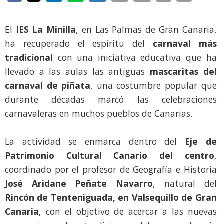
El
IES La Minilla
, en Las Palmas de Gran Canaria,
ha recuperado el espíritu del
carnaval más
tradicional
con una iniciativa educativa que ha
llevado a las aulas las antiguas
mascaritas del
carnaval de piñata
, una costumbre popular que
durante décadas marcó las celebraciones
carnavaleras en muchos pueblos de Canarias.
La actividad se enmarca dentro del
Eje de
Patrimonio Cultural Canario del centro
,
coordinado por el profesor de Geografía e Historia
José Aridane Peñate Navarro
, natural del
Rincón de Tenteniguada, en Valsequillo de Gran
Canaria
, con el objetivo de acercar a las nuevas