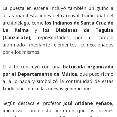
La puesta en escena incluyó también un guiño a
otras manifestaciones del carnaval tradicional del
archipiélago, como
los Indianos de Santa Cruz de
La Palma
y
los Diabletes de Teguise
(Lanzarote)
, representados por el propio
alumnado mediante elementos confeccionados
por ellos mismos.
El acto concluyó con una
batucada organizada
por el Departamento de Música
, que puso ritmo
a la jornada y simbolizó la continuidad de estas
tradiciones entre las nuevas generaciones.
Según destaca el profesor
José Aridane Peñate
,
iniciativas como esta permiten que los jóvenes