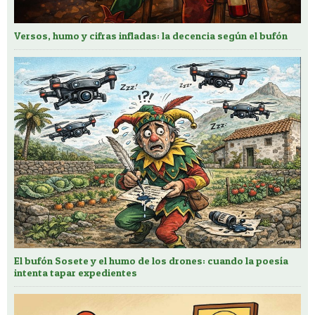
Versos, humo y cifras infladas: la decencia según el bufón
El bufón Sosete y el humo de los drones: cuando la poesía
intenta tapar expedientes