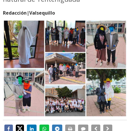
Redacción|Valsequillo