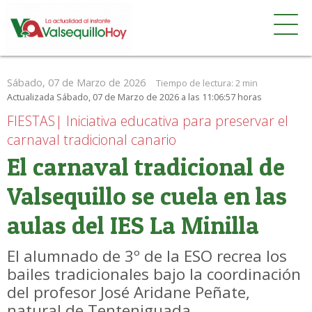
Sábado, 07 de Marzo de 2026
Tiempo de lectura:
2 min
Actualizada Sábado, 07 de Marzo de 2026 a las 11:06:57 horas
FIESTAS| Iniciativa educativa para preservar el
carnaval tradicional canario
El carnaval tradicional de
Valsequillo se cuela en las
aulas del IES La Minilla
El alumnado de 3º de la ESO recrea los
bailes tradicionales bajo la coordinación
del profesor José Aridane Peñate,
natural de Tenteniguada