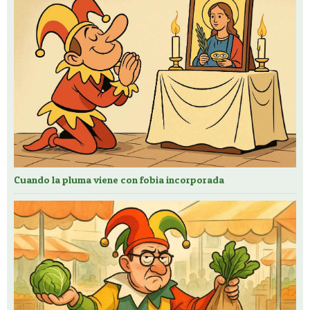
Cuando la pluma viene con fobia incorporada