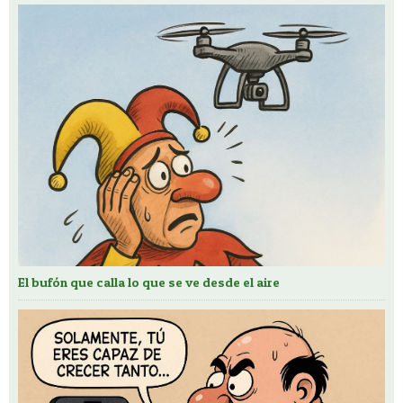
El bufón que calla lo que se ve desde el aire