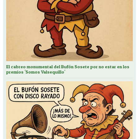
El cabreo monumental del Bufón Sosete por no estar en los
premios 'Somos Valsequillo'