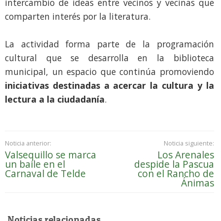
intercambio de ideas entre vecinos y vecinas que
comparten interés por la literatura.
La actividad forma parte de la programación
cultural que se desarrolla en la biblioteca
municipal, un espacio que continúa promoviendo
iniciativas destinadas a acercar la cultura y la
lectura a la ciudadanía
.
Noticia anterior:
Noticia siguiente:
Valsequillo se marca
Los Arenales
un baile en el
despide la Pascua
Carnaval de Telde
con el Rancho de
Ánimas
Noticias relacionadas