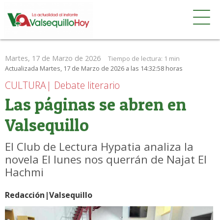
Martes, 17 de Marzo de 2026
Tiempo de lectura:
1 min
Actualizada Martes, 17 de Marzo de 2026 a las 14:32:58 horas
CULTURA| Debate literario
Las páginas se abren en
Valsequillo
El Club de Lectura Hypatia analiza la
novela El lunes nos querrán de Najat El
Hachmi
Redacción|Valsequillo