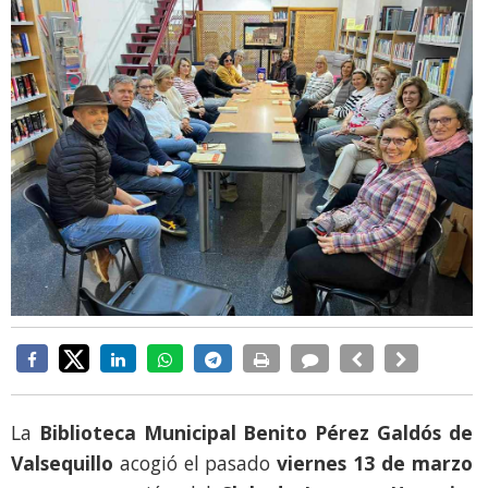
La
Biblioteca Municipal Benito Pérez Galdós de
Valsequillo
acogió el pasado
viernes 13 de marzo