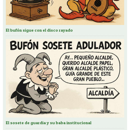
El bufón sigue con el disco rayado
El sosete de guardia y su baba institucional