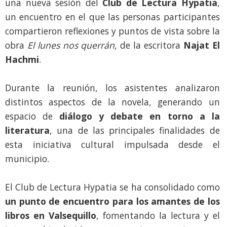
una nueva sesión del
Club de Lectura Hypatia
,
un encuentro en el que las personas participantes
compartieron reflexiones y puntos de vista sobre la
obra
El lunes nos querrán
, de la escritora
Najat El
Hachmi
.
Durante la reunión, los asistentes analizaron
distintos aspectos de la novela, generando un
espacio de
diálogo y debate en torno a la
literatura
, una de las principales finalidades de
esta iniciativa cultural impulsada desde el
municipio.
El Club de Lectura Hypatia se ha consolidado como
un punto de encuentro para los amantes de los
libros en Valsequillo
, fomentando la lectura y el