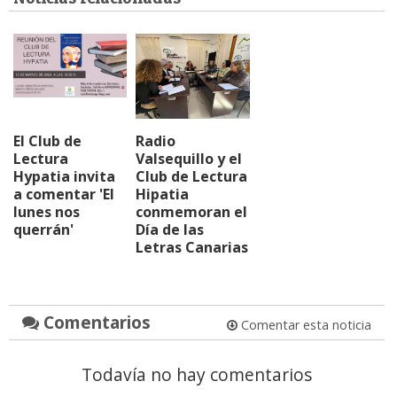
El Club de
Radio
Lectura
Valsequillo y el
Hypatia invita
Club de Lectura
a comentar 'El
Hipatia
lunes nos
conmemoran el
querrán'
Día de las
Letras Canarias
Comentarios
Comentar esta noticia
Todavía no hay comentarios