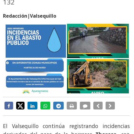
132
Redacción|Valsequillo
El Valsequillo continúa registrando incidencias