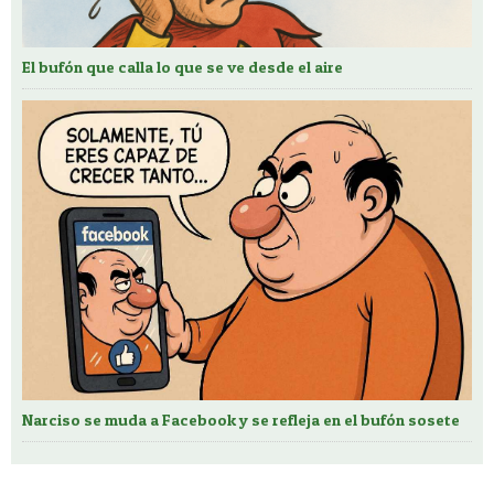
El bufón que calla lo que se ve desde el aire
Narciso se muda a Facebook y se refleja en el bufón sosete