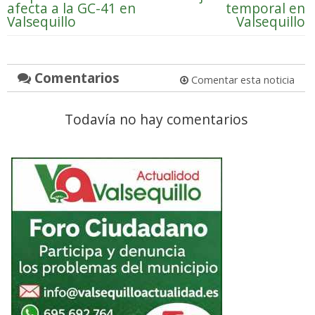
afecta a la GC-41 en
temporal en
Valsequillo
Valsequillo
Comentarios
Comentar esta noticia
Todavía no hay comentarios