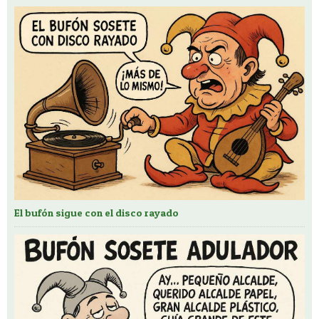
El bufón sigue con el disco rayado