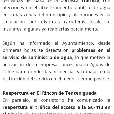
derivadas del paso de la borrasca
Therese
, con
afecciones en el abastecimiento público de agua
en varias zonas del municipio y alteraciones en la
circulación por distintas carreteras locales e
insulares, algunas ya reabiertas parcialmente.
Según ha informado el Ayuntamiento, desde
primeras horas se detectaron
problemas en el
servicio de suministro de agua
, lo que motivó la
activación de la empresa concesionaria Aguas de
Telde para atender las incidencias y trabajar en la
restitución del servicio en el menor tiempo posible.
Reapertura en El Rincón de Tenteniguada
En paralelo, el consistorio ha comunicado la
reapertura al tráfico del acceso a la GC-413 en