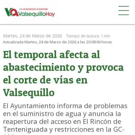
Martes, 24 de Marzo de 2026
Tiempo de lectura:
1 min
Actualizada Martes, 24 de Marzo de 2026 a las 20:08:06 horas
El temporal afecta al
abastecimiento y provoca
el corte de vías en
Valsequillo
El Ayuntamiento informa de problemas
en el suministro de agua y anuncia la
reapertura del acceso en El Rincón de
Tenteniguada y restricciones en la GC-