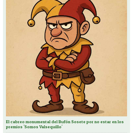
El cabreo monumental del Bufón Sosete por no estar en los
premios 'Somos Valsequillo'