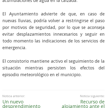
acumulaciones de agua en la calzada.
El Ayuntamiento advierte de que, en caso de
nuevas lluvias, podría volver a restringirse el paso
por motivos de seguridad, por lo que se aconseja
evitar desplazamientos innecesarios y seguir en
todo momento las indicaciones de los servicios de
emergencia.
El consistorio mantiene activo el seguimiento de la
situación mientras persisten los efectos del
episodio meteorológico en el municipio.
Noticia anterior:
Noticia siguiente:
Un nuevo
Recurso de
desprendimiento
alojamiento ante el