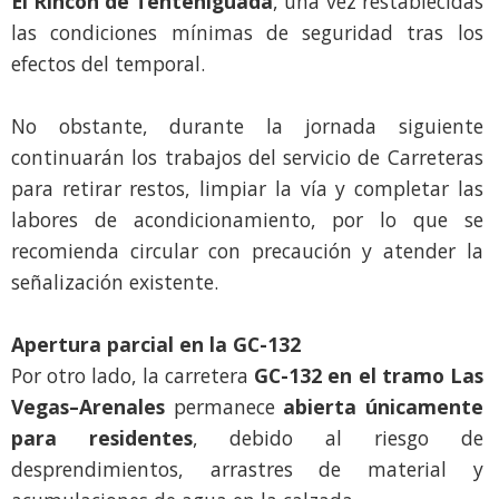
El Rincón de Tenteniguada
, una vez restablecidas
las condiciones mínimas de seguridad tras los
efectos del temporal.
No obstante, durante la jornada siguiente
continuarán los trabajos del servicio de Carreteras
para retirar restos, limpiar la vía y completar las
labores de acondicionamiento, por lo que se
recomienda circular con precaución y atender la
señalización existente.
Apertura parcial en la GC-132
Por otro lado, la carretera
GC-132 en el tramo Las
Vegas–Arenales
permanece
abierta únicamente
para residentes
, debido al riesgo de
desprendimientos, arrastres de material y