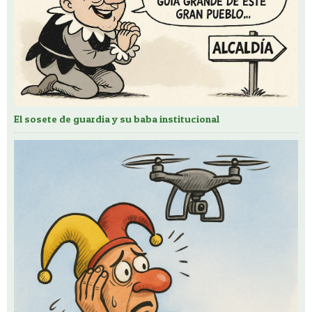
El sosete de guardia y su baba institucional