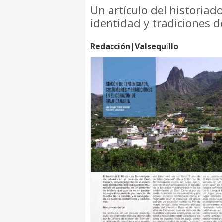
Un artículo del historiad
identidad y tradiciones d
Redacción|Valsequillo