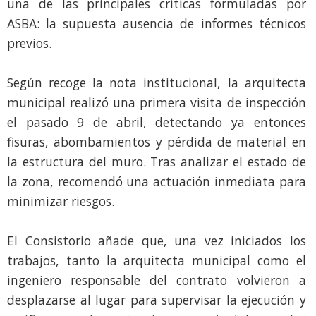
una de las principales críticas formuladas por
ASBA: la supuesta ausencia de informes técnicos
previos.
Según recoge la nota institucional, la arquitecta
municipal realizó una primera visita de inspección
el pasado 9 de abril, detectando ya entonces
fisuras, abombamientos y pérdida de material en
la estructura del muro. Tras analizar el estado de
la zona, recomendó una actuación inmediata para
minimizar riesgos.
El Consistorio añade que, una vez iniciados los
trabajos, tanto la arquitecta municipal como el
ingeniero responsable del contrato volvieron a
desplazarse al lugar para supervisar la ejecución y