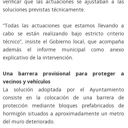
verificar que las actuaciones se ajustaban a las
soluciones previstas técnicamente.
“Todas las actuaciones que estamos llevando a
cabo se están realizando bajo estricto criterio
técnico”, insiste el Gobierno local, que acompaña
además el informe municipal como anexo
explicativo de la intervención.
Una barrera provisional para proteger a
vecinos y vehículos
La solución adoptada por el Ayuntamiento
consiste en la colocación de una barrera de
protección mediante bloques prefabricados de
hormigón situados a aproximadamente un metro
del muro deteriorado.