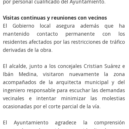
por personal cualificado del Ayuntamiento.
Visitas continuas y reuniones con vecinos
El Gobierno local asegura además que ha
mantenido contacto permanente con los
residentes afectados por las restricciones de tráfico
derivadas de la obra.
El alcalde, junto a los concejales Cristian Suárez e
Ibán Medina, visitaron nuevamente la zona
acompañados de la arquitecta municipal y del
ingeniero responsable para escuchar las demandas
vecinales e intentar minimizar las molestias
ocasionadas por el corte parcial de la vía.
El Ayuntamiento agradece la comprensión