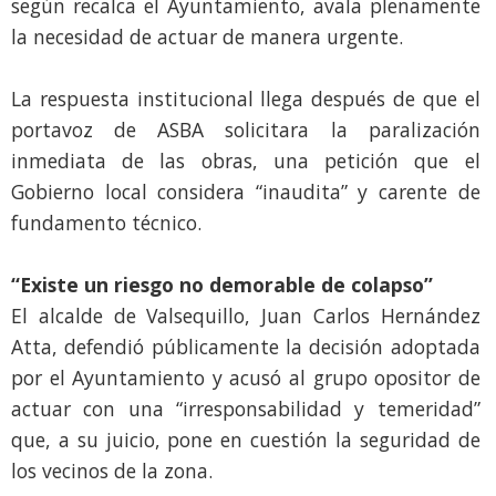
según recalca el Ayuntamiento, avala plenamente
la necesidad de actuar de manera urgente.
La respuesta institucional llega después de que el
portavoz de ASBA solicitara la paralización
inmediata de las obras, una petición que el
Gobierno local considera “inaudita” y carente de
fundamento técnico.
“Existe un riesgo no demorable de colapso”
El alcalde de Valsequillo, Juan Carlos Hernández
Atta, defendió públicamente la decisión adoptada
por el Ayuntamiento y acusó al grupo opositor de
actuar con una “irresponsabilidad y temeridad”
que, a su juicio, pone en cuestión la seguridad de
los vecinos de la zona.