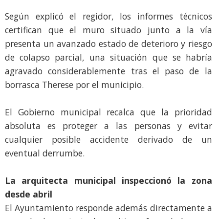
Según explicó el regidor, los informes técnicos
certifican que el muro situado junto a la vía
presenta un avanzado estado de deterioro y riesgo
de colapso parcial, una situación que se habría
agravado considerablemente tras el paso de la
borrasca Therese por el municipio.
El Gobierno municipal recalca que la prioridad
absoluta es proteger a las personas y evitar
cualquier posible accidente derivado de un
eventual derrumbe.
La arquitecta municipal inspeccionó la zona
desde abril
El Ayuntamiento responde además directamente a