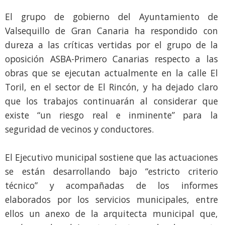
El grupo de gobierno del Ayuntamiento de
Valsequillo de Gran Canaria ha respondido con
dureza a las críticas vertidas por el grupo de la
oposición ASBA-Primero Canarias respecto a las
obras que se ejecutan actualmente en la calle El
Toril, en el sector de El Rincón, y ha dejado claro
que los trabajos continuarán al considerar que
existe “un riesgo real e inminente” para la
seguridad de vecinos y conductores.
El Ejecutivo municipal sostiene que las actuaciones
se están desarrollando bajo “estricto criterio
técnico” y acompañadas de los informes
elaborados por los servicios municipales, entre
ellos un anexo de la arquitecta municipal que,