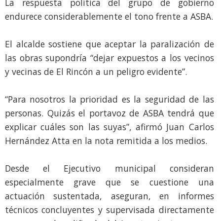
La respuesta política del grupo de gobierno
endurece considerablemente el tono frente a ASBA.
El alcalde sostiene que aceptar la paralización de
las obras supondría “dejar expuestos a los vecinos
y vecinas de El Rincón a un peligro evidente”.
“Para nosotros la prioridad es la seguridad de las
personas. Quizás el portavoz de ASBA tendrá que
explicar cuáles son las suyas”, afirmó Juan Carlos
Hernández Atta en la nota remitida a los medios.
Desde el Ejecutivo municipal consideran
especialmente grave que se cuestione una
actuación sustentada, aseguran, en informes
técnicos concluyentes y supervisada directamente