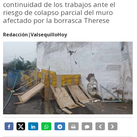
continuidad de los trabajos ante el
riesgo de colapso parcial del muro
afectado por la borrasca Therese
Redacción|ValsequilloHoy