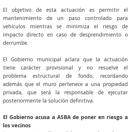
El objetivo de esta actuación es permitir el
mantenimiento de un paso controlado para
vehículos mientras se minimiza el riesgo de
impacto directo en caso de desprendimiento o
derrumbe.
El Gobierno municipal aclara que la actuación
tiene carácter provisional y no resuelve el
problema estructural de fondo, recordando
además que el muro pertenece a una propiedad
privada, que será la responsable de ejecutar
posteriormente la solución definitiva.
El Gobierno acusa a ASBA de poner en riesgo a
los vecinos