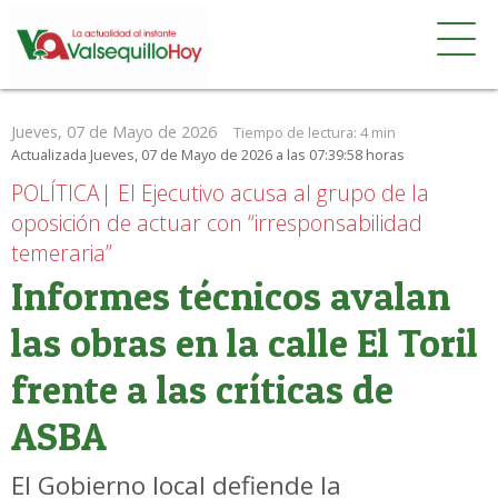
Jueves, 07 de Mayo de 2026
Tiempo de lectura:
4 min
Actualizada Jueves, 07 de Mayo de 2026 a las 07:39:58 horas
POLÍTICA| El Ejecutivo acusa al grupo de la
oposición de actuar con “irresponsabilidad
temeraria”
Informes técnicos avalan
las obras en la calle El Toril
frente a las críticas de
ASBA
El Gobierno local defiende la