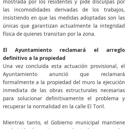
mostrada por los residentes y pide disculpas por
las incomodidades derivadas de los trabajos,
insistiendo en que las medidas adoptadas son las
únicas que garantizan actualmente la integridad
física de quienes transitan por la zona.
El Ayuntamiento reclamará el arreglo
definitivo a la propiedad
Una vez concluida esta actuación provisional, el
Ayuntamiento anunció que reclamará
formalmente a la propiedad del muro la ejecución
inmediata de las obras estructurales necesarias
para solucionar definitivamente el problema y
recuperar la normalidad en la calle El Toril.
Mientras tanto, el Gobierno municipal mantiene