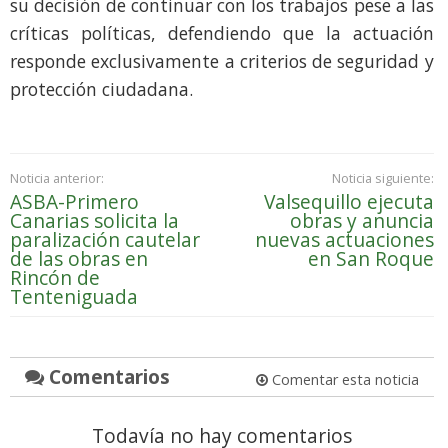
su decisión de continuar con los trabajos pese a las
críticas políticas, defendiendo que la actuación
responde exclusivamente a criterios de seguridad y
protección ciudadana.
Noticia anterior:
Noticia siguiente:
ASBA-Primero
Valsequillo ejecuta
Canarias solicita la
obras y anuncia
paralización cautelar
nuevas actuaciones
de las obras en
en San Roque
Rincón de
Tenteniguada
Comentarios
Comentar esta noticia
Todavía no hay comentarios