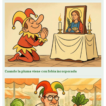
Cuando la pluma viene con fobia incorporada