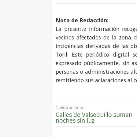
Nota de Redacción:
La presente información recog
vecinos afectados de la zona d
incidencias derivadas de las ob
Toril. Este periódico digital 
expresado públicamente, sin a
personas o administraciones alu
remitiendo sus aclaraciones al c
Noticia anterior:
Calles de Valsequillo suman
noches sin luz