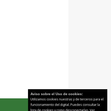
Aviso sobre el Uso de cookies:
Utilizamos cookies nuestras y de terceros para el
funcionamiento del digital. Puedes consultar la
lista de cookies y como desconectarlas.
Ver