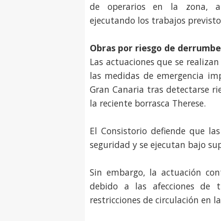
de operarios en la zona, a
ejecutando los trabajos previsto
Obras por riesgo de derrumbe
Las actuaciones que se realizan
las medidas de emergencia imp
Gran Canaria tras detectarse r
la reciente borrasca Therese.
El Consistorio defiende que la
seguridad y se ejecutan bajo sup
Sin embargo, la actuación cont
debido a las afecciones de t
restricciones de circulación en l