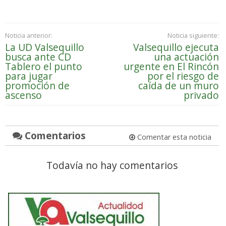
Noticia anterior:
Noticia siguiente:
La UD Valsequillo
Valsequillo ejecuta
busca ante CD
una actuación
Tablero el punto
urgente en El Rincón
para jugar
por el riesgo de
promoción de
caída de un muro
ascenso
privado
Comentarios
Comentar esta noticia
Todavía no hay comentarios