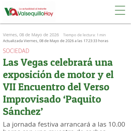
Viernes, 08 de Mayo de 2026
Tiempo de lectura:
1 min
Actualizada Viernes, 08 de Mayo de 2026 a las 17:23:33 horas
SOCIEDAD
Las Vegas celebrará una
exposición de motor y el
VII Encuentro del Verso
Improvisado ‘Paquito
Sánchez’
La jornada festiva arrancará a las 10.00