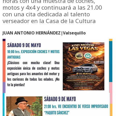
horas con una muestra de coches,
motos y 4x4 y continuará a las 21.00
con una cita dedicada al talento
verseador en la Casa de la Cultura
JUAN ANTONIO HERNÁNDEZ|Valsequillo