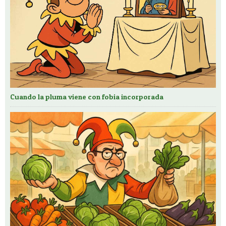
Cuando la pluma viene con fobia incorporada