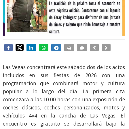
Las Vegas concentrará este sábado dos de los actos
incluidos en sus fiestas de 2026 con una
programación que combinará motor y cultura
popular a lo largo del día. La primera cita
comenzará a las 10.00 horas con una exposición de
coches clásicos, coches personalizados, motos y
vehículos 4x4 en la cancha de Las Vegas. El
encuentro es gratuito se desarrollará bajo la