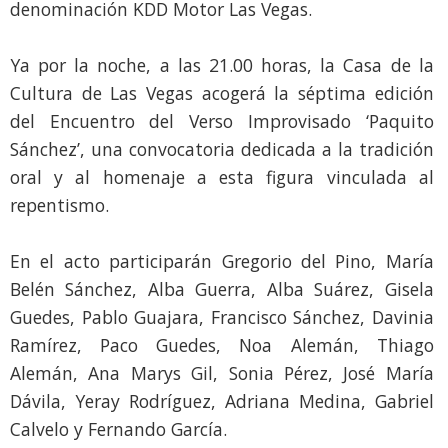
denominación KDD Motor Las Vegas.
Ya por la noche, a las 21.00 horas, la Casa de la
Cultura de Las Vegas acogerá la séptima edición
del Encuentro del Verso Improvisado ‘Paquito
Sánchez’, una convocatoria dedicada a la tradición
oral y al homenaje a esta figura vinculada al
repentismo.
En el acto participarán Gregorio del Pino, María
Belén Sánchez, Alba Guerra, Alba Suárez, Gisela
Guedes, Pablo Guajara, Francisco Sánchez, Davinia
Ramírez, Paco Guedes, Noa Alemán, Thiago
Alemán, Ana Marys Gil, Sonia Pérez, José María
Dávila, Yeray Rodríguez, Adriana Medina, Gabriel
Calvelo y Fernando García.