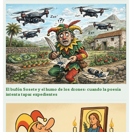
El bufón Sosete y el humo de los drones: cuando la poesía
intenta tapar expedientes