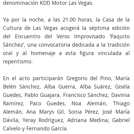
denominación KDD Motor Las Vegas.
Ya por la noche, a las 21.00 horas, la Casa de la
Cultura de Las Vegas acogerá la séptima edición
del Encuentro del Verso Improvisado ‘Paquito
Sánchez’, una convocatoria dedicada a la tradición
oral y al homenaje a esta figura vinculada al
repentismo.
En el acto participarán Gregorio del Pino, María
Belén Sánchez, Alba Guerra, Alba Suárez, Gisela
Guedes, Pablo Guajara, Francisco Sánchez, Davinia
Ramírez, Paco Guedes, Noa Alemán, Thiago
Alemán, Ana Marys Gil, Sonia Pérez, José María
Dávila, Yeray Rodríguez, Adriana Medina, Gabriel
Calvelo y Fernando García.