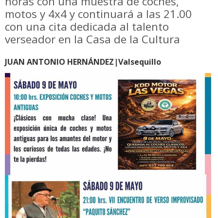
horas con una muestra de coches,
motos y 4x4 y continuará a las 21.00
con una cita dedicada al talento
verseador en la Casa de la Cultura
JUAN ANTONIO HERNÁNDEZ|Valsequillo