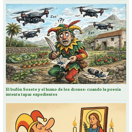
El bufón Sosete y el humo de los drones: cuando la poesía
intenta tapar expedientes