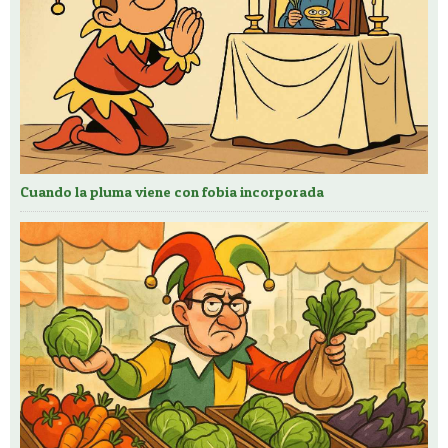
Cuando la pluma viene con fobia incorporada