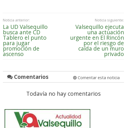
Noticia anterior:
Noticia siguiente:
La UD Valsequillo
Valsequillo ejecuta
busca ante CD
una actuación
Tablero el punto
urgente en El Rincón
para jugar
por el riesgo de
promoción de
caída de un muro
ascenso
privado
Comentarios
Comentar esta noticia
Todavía no hay comentarios