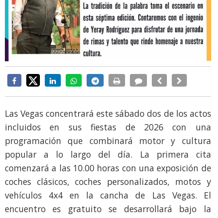
Las Vegas concentrará este sábado dos de los actos
incluidos en sus fiestas de 2026 con una
programación que combinará motor y cultura
popular a lo largo del día. La primera cita
comenzará a las 10.00 horas con una exposición de
coches clásicos, coches personalizados, motos y
vehículos 4x4 en la cancha de Las Vegas. El
encuentro es gratuito se desarrollará bajo la