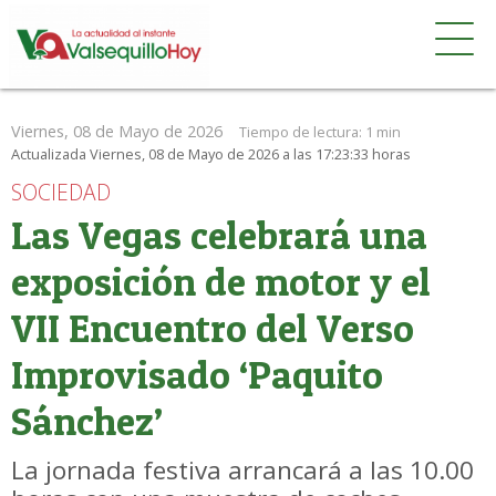
Viernes, 08 de Mayo de 2026
Tiempo de lectura:
1 min
Actualizada Viernes, 08 de Mayo de 2026 a las 17:23:33 horas
SOCIEDAD
Las Vegas celebrará una
exposición de motor y el
VII Encuentro del Verso
Improvisado ‘Paquito
Sánchez’
La jornada festiva arrancará a las 10.00