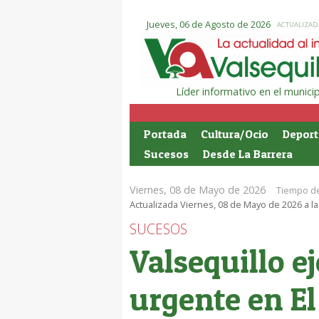
Jueves, 06 de Agosto de 2026
ACTUALIZADA
Líder informativo en el munic
Portada
Cultura/Ocio
Deport
Sucesos
Desde La Barrera
Viernes, 08 de Mayo de 2026
Tiempo de
Actualizada Viernes, 08 de Mayo de 2026 a la
SUCESOS
Valsequillo e
urgente en El