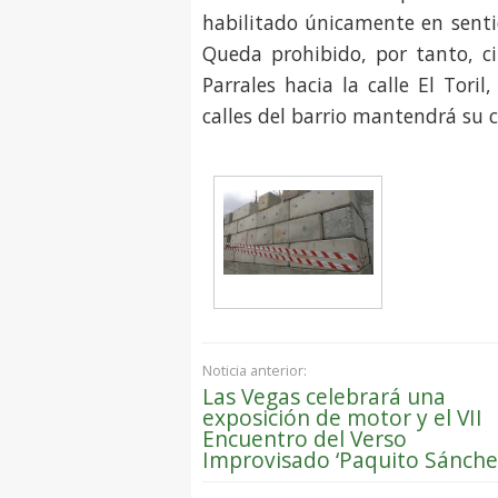
habilitado únicamente en sentid
Queda prohibido, por tanto, ci
Parrales hacia la calle El Toril
calles del barrio mantendrá su c
Noticia anterior:
Las Vegas celebrará una
exposición de motor y el VII
Encuentro del Verso
Improvisado ‘Paquito Sánche