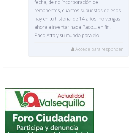
fecha, de no incorporación de
remanentes, cuantos supuestos de esos
hay en tu historial de 14 años, no vengas
ahora a inventar nada Paco.... en fín,
Paco Atta y su mundo paralelo
Accede para responder