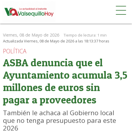
Viernes, 08 de Mayo de 2026
Tiempo de lectura:
1 min
Actualizada Viernes, 08 de Mayo de 2026 a las 18:13:37 horas
POLÍTICA
ASBA denuncia que el
Ayuntamiento acumula 3,5
millones de euros sin
pagar a proveedores
También le achaca al Gobierno local
que no tenga presupuesto para este
2026