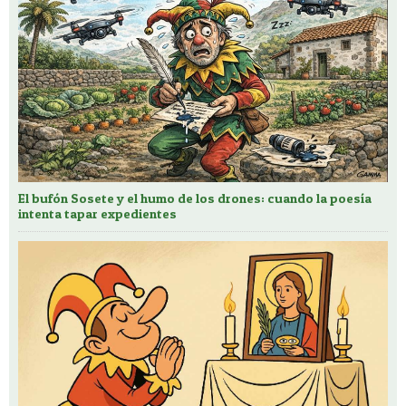
El bufón Sosete y el humo de los drones: cuando la poesía
intenta tapar expedientes