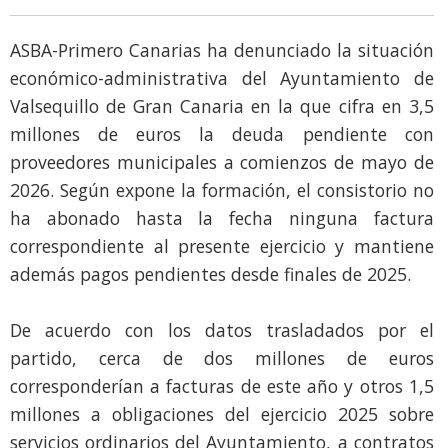
ASBA-Primero Canarias ha denunciado la situación
económico-administrativa del Ayuntamiento de
Valsequillo de Gran Canaria en la que cifra en 3,5
millones de euros la deuda pendiente con
proveedores municipales a comienzos de mayo de
2026. Según expone la formación, el consistorio no
ha abonado hasta la fecha ninguna factura
correspondiente al presente ejercicio y mantiene
además pagos pendientes desde finales de 2025.
De acuerdo con los datos trasladados por el
partido, cerca de dos millones de euros
corresponderían a facturas de este año y otros 1,5
millones a obligaciones del ejercicio 2025 sobre
servicios ordinarios del Ayuntamiento, a contratos