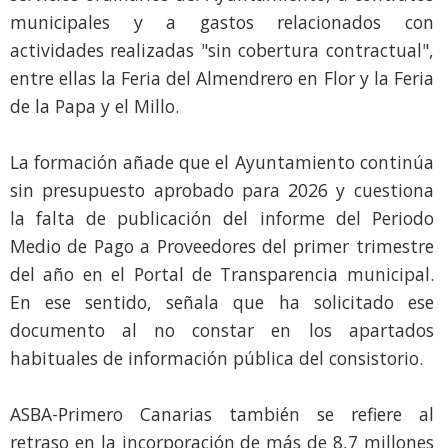
municipales y a gastos relacionados con
actividades realizadas "sin cobertura contractual",
entre ellas la Feria del Almendrero en Flor y la Feria
de la Papa y el Millo.
La formación añade que el Ayuntamiento continúa
sin presupuesto aprobado para 2026 y cuestiona
la falta de publicación del informe del Periodo
Medio de Pago a Proveedores del primer trimestre
del año en el Portal de Transparencia municipal.
En ese sentido, señala que ha solicitado ese
documento al no constar en los apartados
habituales de información pública del consistorio.
ASBA-Primero Canarias también se refiere al
retraso en la incorporación de más de 8,7 millones