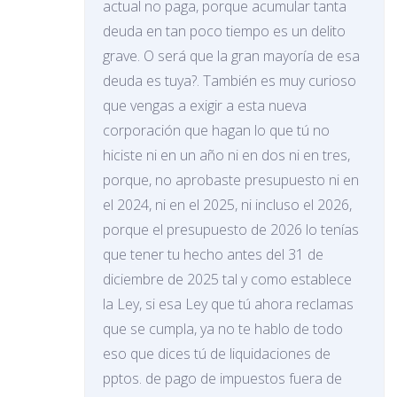
actual no paga, porque acumular tanta
deuda en tan poco tiempo es un delito
grave. O será que la gran mayoría de esa
deuda es tuya?. También es muy curioso
que vengas a exigir a esta nueva
corporación que hagan lo que tú no
hiciste ni en un año ni en dos ni en tres,
porque, no aprobaste presupuesto ni en
el 2024, ni en el 2025, ni incluso el 2026,
porque el presupuesto de 2026 lo tenías
que tener tu hecho antes del 31 de
diciembre de 2025 tal y como establece
la Ley, si esa Ley que tú ahora reclamas
que se cumpla, ya no te hablo de todo
eso que dices tú de liquidaciones de
pptos. de pago de impuestos fuera de