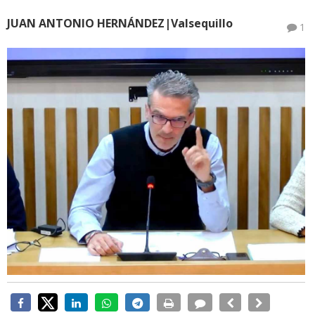
JUAN ANTONIO HERNÁNDEZ|Valsequillo
1