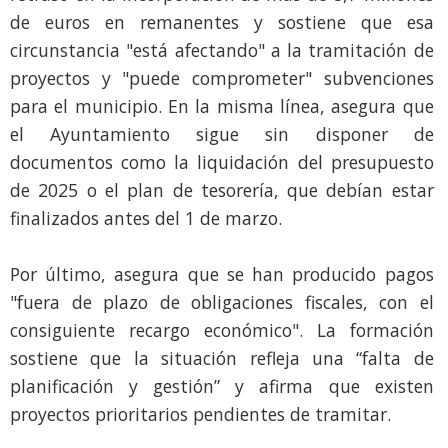
de euros en remanentes y sostiene que esa
circunstancia "está afectando" a la tramitación de
proyectos y "puede comprometer" subvenciones
para el municipio. En la misma línea, asegura que
el Ayuntamiento sigue sin disponer de
documentos como la liquidación del presupuesto
de 2025 o el plan de tesorería, que debían estar
finalizados antes del 1 de marzo.
Por último, asegura que se han producido pagos
"fuera de plazo de obligaciones fiscales, con el
consiguiente recargo económico". La formación
sostiene que la situación refleja una “falta de
planificación y gestión” y afirma que existen
proyectos prioritarios pendientes de tramitar.