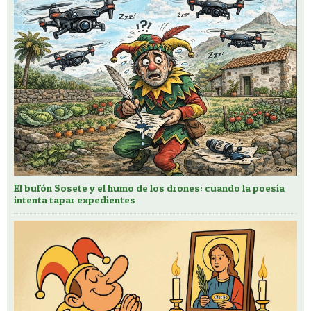
El bufón Sosete y el humo de los drones: cuando la poesía
intenta tapar expedientes