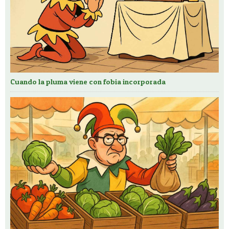
Cuando la pluma viene con fobia incorporada