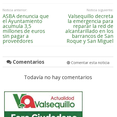
Noticia anterior:
Noticia siguiente:
ASBA denuncia que
Valsequillo decreta
el Ayuntamiento
la emergencia para
acumula 3,5
reparar la red de
millones de euros
alcantarillado en los
sin pagar a
barrancos de San
proveedores
Roque y San Miguel
Comentarios
Comentar esta noticia
Todavía no hay comentarios