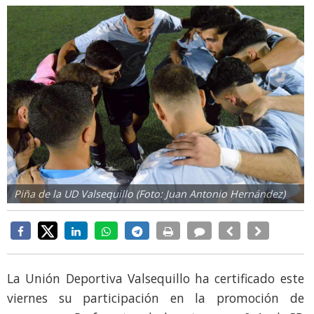
Piña de la UD Valsequillo (Foto: Juan Antonio Hernández)
La Unión Deportiva Valsequillo ha certificado este
viernes su participación en la promoción de