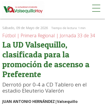
Sábado, 09 de Mayo de 2026
Tiempo de lectura:
1 min
Fútbol | Primera Regional | Jornada 33 de 34
La UD Valsequillo,
clasificada para la
promoción de ascenso a
Preferente
Derrotó por 0-4 a CD Tablero en el
estadio Eleuterio Valerón
JUAN ANTONIO HERNÁNDEZ|Valsequillo