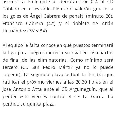
ascenso a Preferente al derrotar por 0-4 al CD
Tablero en el estadio Eleuterio Valerón gracias a
los goles de Ángel Cabrera de penalti (minuto 20),
Francisco Cabrera (47’) y el doblete de Arián
Hernández (78’ y 84’).
Al equipo le falta conoce en qué puestos terminará
la liga para luego conocer a su rival en los cuartos
de final de las eliminatorias. Como mínimo será
tercero (CD San Pedro Mártir ya no lo puede
superar). La segunda plaza actual la tendrá que
ratificar el próximo viernes a las 20.30 horas en el
José Antonio Atta ante el CD Arguineguín, que al
perder este viernes contra el CF La Garita ha
perdido su quinta plaza.