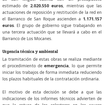
estimado de
2.020.550 euros
, mientras que las
actuaciones de reposición y restitución de la red en
el Barranco de San Roque ascienden a
1.171.157
euros
. El grupo de gobierno sigue trabajando en
una tercera actuación que se llevará a cabo en el
Barranco de Los Mocanes.
Urgencia técnica y ambiental
La tramitación de estas obras se realiza mediante
el procedimiento de
emergencia
, lo que permite
iniciar los trabajos de forma inmediata reduciendo
los plazos habituales de la contratación ordinaria.
El motivo de esta decisión se debe a que las
indicaciones de los informes técnicos advierten de
que la rotura de los colectores en los cauces