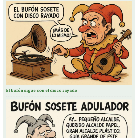
El bufón sigue con el disco rayado