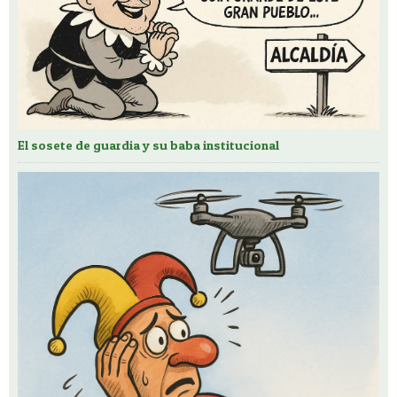
El sosete de guardia y su baba institucional