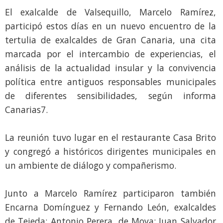
El exalcalde de Valsequillo, Marcelo Ramírez,
participó estos días en un nuevo encuentro de la
tertulia de exalcaldes de Gran Canaria, una cita
marcada por el intercambio de experiencias, el
análisis de la actualidad insular y la convivencia
política entre antiguos responsables municipales
de diferentes sensibilidades, según informa
Canarias7.
La reunión tuvo lugar en el restaurante Casa Brito
y congregó a históricos dirigentes municipales en
un ambiente de diálogo y compañerismo.
Junto a Marcelo Ramírez participaron también
Encarna Domínguez y Fernando León, exalcaldes
de Tejeda; Antonio Perera, de Moya; Juan Salvador