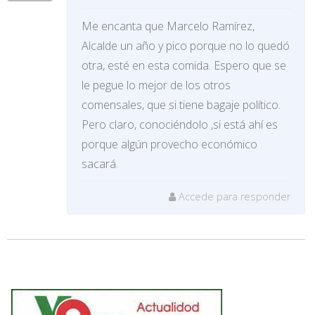
Me encanta que Marcelo Ramírez,
Alcalde un año y pico porque no lo quedó
otra, esté en esta comida. Espero que se
le pegue lo mejor de los otros
comensales, que si tiene bagaje político.
Pero claro, conociéndolo ,si está ahí es
porque algún provecho económico
sacará.
Accede para responder