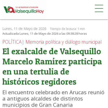
Lunes, 11 de Mayo de 2026
Tiempo de lectura:
1 min
Actualizada Lunes, 11 de Mayo de 2026 a las 09:38:28 horas
POLÍTICA| Memoria política y diálogo municipal
El exalcalde de Valsequillo
Marcelo Ramírez participa
en una tertulia de
históricos regidores
El encuentro celebrado en Arucas reunió
a antiguos alcaldes de distintos
municipios de Gran Canaria