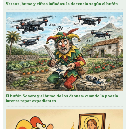
Versos, humo y cifras infladas: la decencia según el bufón
El bufón Sosete y el humo de los drones: cuando la poesía
intenta tapar expedientes