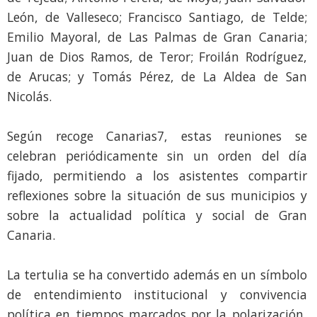
León, de Valleseco; Francisco Santiago, de Telde;
Emilio Mayoral, de Las Palmas de Gran Canaria;
Juan de Dios Ramos, de Teror; Froilán Rodríguez,
de Arucas; y Tomás Pérez, de La Aldea de San
Nicolás.
Según recoge Canarias7, estas reuniones se
celebran periódicamente sin un orden del día
fijado, permitiendo a los asistentes compartir
reflexiones sobre la situación de sus municipios y
sobre la actualidad política y social de Gran
Canaria.
La tertulia se ha convertido además en un símbolo
de entendimiento institucional y convivencia
política en tiempos marcados por la polarización,