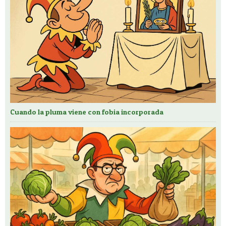
Cuando la pluma viene con fobia incorporada