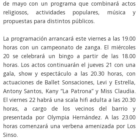
de mayo con un programa que combinará actos
religiosos, actividades populares, música y
propuestas para distintos públicos.
La programación arrancará este viernes a las 19.00
horas con un campeonato de zanga. El miércoles
20 se celebrará un bingo a partir de las 18.00
horas. Los actos continuarán el jueves 21 con una
gala, show y espectáculo a las 20.30 horas, con
actuaciones de Ballet Sonsaciones, Levi y Estrella,
Antony Santos, Kany “La Patrona” y Miss Claudia.
El viernes 22 habrá una scala hifi adulta a las 20.30
horas, a cargo de los vecinos del barrio y
presentada por Olympia Hernández. A las 23.00
horas comenzará una verbena amenizada por Los
Sinso.