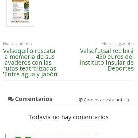
Noticia anterior:
Noticia siguiente:
Valsequillo rescata
Valsefutsal recibirá
la memoria de sus
450 euros del
lavaderos con las
Instituto Insular de
rutas teatralizadas
Deportes
'Entre agua y jabón'
Comentarios
Comentar esta noticia
Todavía no hay comentarios