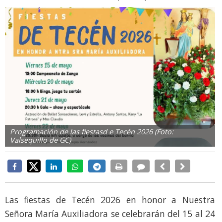
Programación de las fiestasd e Tecén 2026 (Foto:
Valsequillo de GC)
Las fiestas de Tecén 2026 en honor a Nuestra
Señora María Auxiliadora se celebrarán del 15 al 24