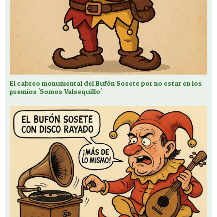
El cabreo monumental del Bufón Sosete por no estar en los
premios 'Somos Valsequillo'