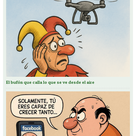
El bufón que calla lo que se ve desde el aire