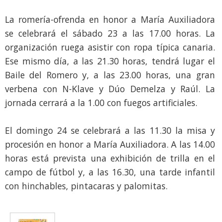
La romería-ofrenda en honor a María Auxiliadora
se celebrará el sábado 23 a las 17.00 horas. La
organización ruega asistir con ropa típica canaria.
Ese mismo día, a las 21.30 horas, tendrá lugar el
Baile del Romero y, a las 23.00 horas, una gran
verbena con N-Klave y Dúo Demelza y Raúl. La
jornada cerrará a la 1.00 con fuegos artificiales.
El domingo 24 se celebrará a las 11.30 la misa y
procesión en honor a María Auxiliadora. A las 14.00
horas está prevista una exhibición de trilla en el
campo de fútbol y, a las 16.30, una tarde infantil
con hinchables, pintacaras y palomitas.