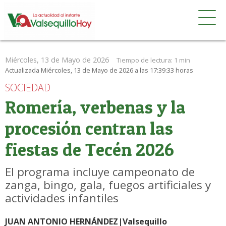
Miércoles, 13 de Mayo de 2026
Tiempo de lectura:
1 min
Actualizada Miércoles, 13 de Mayo de 2026 a las 17:39:33 horas
SOCIEDAD
Romería, verbenas y la
procesión centran las
fiestas de Tecén 2026
El programa incluye campeonato de
zanga, bingo, gala, fuegos artificiales y
actividades infantiles
JUAN ANTONIO HERNÁNDEZ|Valsequillo