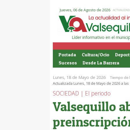
Jueves, 06 de Agosto de 2026
ACTUALIZADA
Líder informativo en el munic
Portada
Cultura/Ocio
Deport
Sucesos
Desde La Barrera
Lunes, 18 de Mayo de 2026
Tiempo de 
Actualizada Lunes, 18 de Mayo de 2026 a las
SOCIEDAD | El periodo
Valsequillo a
preinscripció