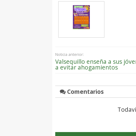
Noticia anterior:
Valsequillo enseña a sus jóv
a evitar ahogamientos
Comentarios
Todaví