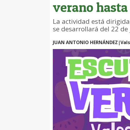
verano hasta
La actividad está dirigid
se desarrollará del 22 de
JUAN ANTONIO HERNÁNDEZ|Valse