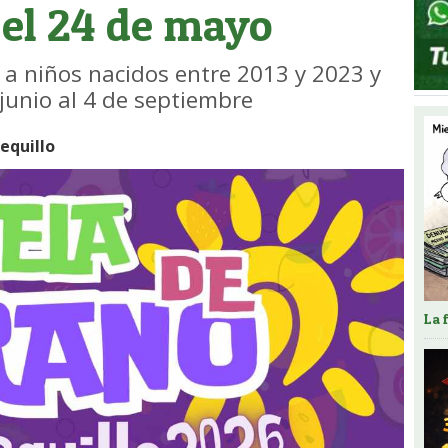
 el 24 de mayo
a a niños nacidos entre 2013 y 2023 y
 junio al 4 de septiembre
quillo
La 