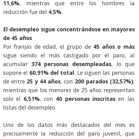
11,6%
, mientras que entre los hombres la
reducción fue del
4,5%
.
El desempleo sigue concentrándose en mayores
de 45 años
Por franjas de edad, el grupo de
45 años o más
sigue siendo el más castigado por el paro, al
acumular
374 personas desempleadas
, lo que
supone el
60,91% del total
. Le siguen las personas
de entre
25 y 44 años
, con
200 parados (32,57%)
,
mientras que los menores de 25 años representan
solo el
6,51%
, con
40 personas inscritas
en las
listas del desempleo.
Uno de los datos más destacados del mes es
precisamente la reducción del paro juvenil, que