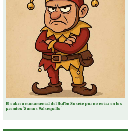
El cabreo monumental del Bufón Sosete por no estar en los
premios 'Somos Valsequillo'