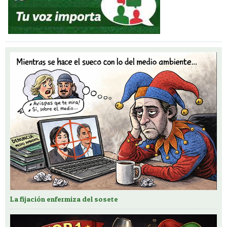
La fijación enfermiza del sosete