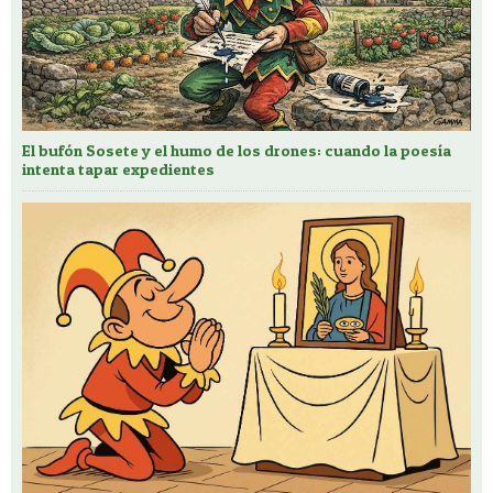
El bufón Sosete y el humo de los drones: cuando la poesía
intenta tapar expedientes