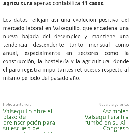
agricultura
apenas contabiliza
11 casos
.
Los datos reflejan así una evolución positiva del
mercado laboral en Valsequillo, que encadena una
nueva bajada del desempleo y mantiene una
tendencia descendente tanto mensual como
anual, especialmente en sectores como la
construcción, la hostelería y la agricultura, donde
el paro registra importantes retrocesos respecto al
mismo periodo del pasado año.
Noticia anterior:
Noticia siguiente:
Valsequillo abre el
Asamblea
plazo de
Valsequillera fija
preinscripción para
rumbo en su XIII
su escuela de
Congreso