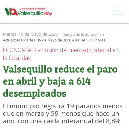
Martes, 19 de Mayo de 2026
Tiempo de lectura:
2 min
Actualizada Martes, 19 de Mayo de 2026 a las 09:17:10 horas
ECONOMÍA|Evolución del mercado laboral en
la localidad
Valsequillo reduce el paro
en abril y baja a 614
desempleados
El municipio registra 19 parados menos
que en marzo y 59 menos que hace un
año, con una caída interanual del 8,8%