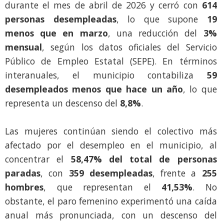
durante el mes de abril de 2026 y cerró con
614
personas desempleadas
, lo que supone
19
menos que en marzo
, una reducción del
3%
mensual
, según los datos oficiales del Servicio
Público de Empleo Estatal (SEPE). En términos
interanuales, el municipio contabiliza
59
desempleados menos que hace un año
, lo que
representa un descenso del
8,8%
.
Las mujeres continúan siendo el colectivo más
afectado por el desempleo en el municipio, al
concentrar el
58,47% del total de personas
paradas
, con
359 desempleadas
, frente a
255
hombres
, que representan el
41,53%
. No
obstante, el paro femenino experimentó una caída
anual más pronunciada, con un descenso del