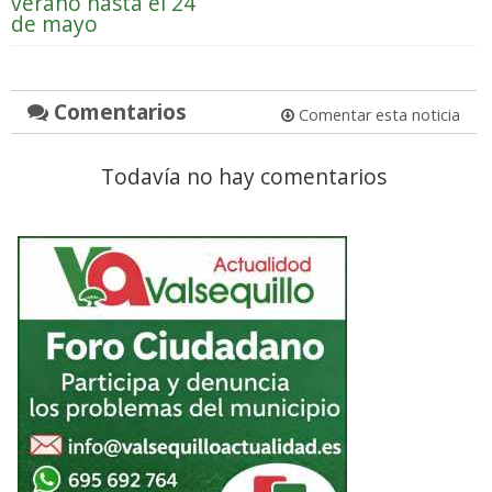
verano hasta el 24
de mayo
Comentarios
Comentar esta noticia
Todavía no hay comentarios