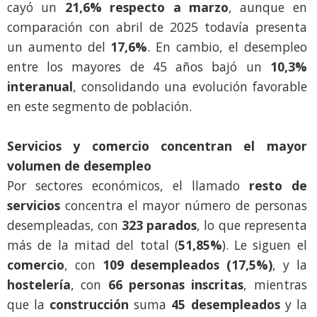
cayó un
21,6% respecto a marzo
, aunque en
comparación con abril de 2025 todavía presenta
un aumento del
17,6%
. En cambio, el desempleo
entre los mayores de 45 años bajó un
10,3%
interanual
, consolidando una evolución favorable
en este segmento de población.
Servicios y comercio concentran el mayor
volumen de desempleo
Por sectores económicos, el llamado
resto de
servicios
concentra el mayor número de personas
desempleadas, con
323 parados
, lo que representa
más de la mitad del total (
51,85%
). Le siguen el
comercio
, con
109 desempleados (17,5%)
, y la
hostelería
, con
66 personas inscritas
, mientras
que la
construcción
suma
45 desempleados
y la