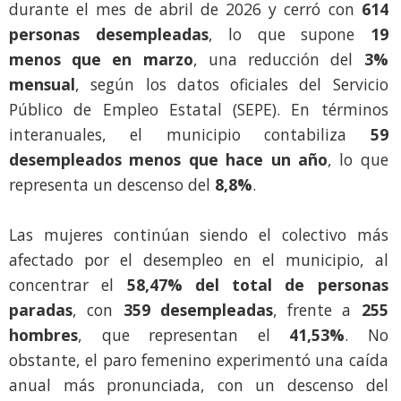
durante el mes de abril de 2026 y cerró con
614
personas desempleadas
, lo que supone
19
menos que en marzo
, una reducción del
3%
mensual
, según los datos oficiales del Servicio
Público de Empleo Estatal (SEPE). En términos
interanuales, el municipio contabiliza
59
desempleados menos que hace un año
, lo que
representa un descenso del
8,8%
.
Las mujeres continúan siendo el colectivo más
afectado por el desempleo en el municipio, al
concentrar el
58,47% del total de personas
paradas
, con
359 desempleadas
, frente a
255
hombres
, que representan el
41,53%
. No
obstante, el paro femenino experimentó una caída
anual más pronunciada, con un descenso del