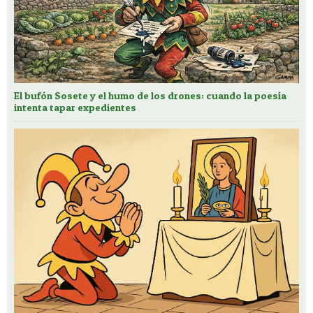
El bufón Sosete y el humo de los drones: cuando la poesía
intenta tapar expedientes