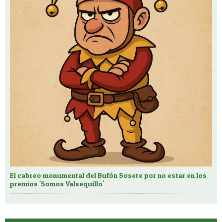
El cabreo monumental del Bufón Sosete por no estar en los
premios 'Somos Valsequillo'