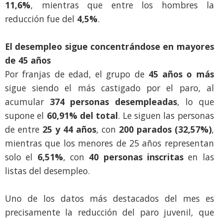
11,6%
, mientras que entre los hombres la
reducción fue del
4,5%
.
El desempleo sigue concentrándose en mayores
de 45 años
Por franjas de edad, el grupo de
45 años o más
sigue siendo el más castigado por el paro, al
acumular
374 personas desempleadas
, lo que
supone el
60,91% del total
. Le siguen las personas
de entre
25 y 44 años
, con
200 parados (32,57%)
,
mientras que los menores de 25 años representan
solo el
6,51%
, con
40 personas inscritas
en las
listas del desempleo.
Uno de los datos más destacados del mes es
precisamente la reducción del paro juvenil, que