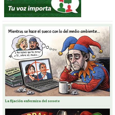
La fijación enfermiza del sosete