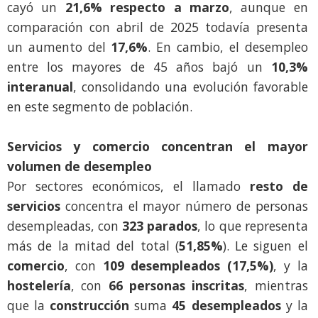
cayó un
21,6% respecto a marzo
, aunque en
comparación con abril de 2025 todavía presenta
un aumento del
17,6%
. En cambio, el desempleo
entre los mayores de 45 años bajó un
10,3%
interanual
, consolidando una evolución favorable
en este segmento de población.
Servicios y comercio concentran el mayor
volumen de desempleo
Por sectores económicos, el llamado
resto de
servicios
concentra el mayor número de personas
desempleadas, con
323 parados
, lo que representa
más de la mitad del total (
51,85%
). Le siguen el
comercio
, con
109 desempleados (17,5%)
, y la
hostelería
, con
66 personas inscritas
, mientras
que la
construcción
suma
45 desempleados
y la