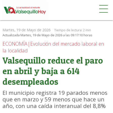
Martes, 19 de Mayo de 2026
Tiempo de lectura:
2 min
Actualizada Martes, 19 de Mayo de 2026 a las 09:17:10 horas
ECONOMÍA|Evolución del mercado laboral en
la localidad
Valsequillo reduce el paro
en abril y baja a 614
desempleados
El municipio registra 19 parados menos
que en marzo y 59 menos que hace un
año, con una caída interanual del 8,8%