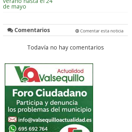
verano hasta el 24
de mayo
Comentarios
Comentar esta noticia
Todavía no hay comentarios