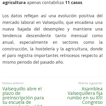
agricultura
apenas contabiliza
11 casos
.
Los datos reflejan así una evolución positiva del
mercado laboral en Valsequillo, que encadena una
nueva bajada del desempleo y mantiene una
tendencia descendente tanto mensual como
anual, especialmente en sectores como la
construcción, la hostelería y la agricultura, donde
el paro registra importantes retrocesos respecto al
mismo periodo del pasado año.
Noticia anterior:
Noticia siguiente:
Valsequillo abre el
Asamblea
plazo de
Valsequillera fija
preinscripción para
rumbo en su XIII
su escuela de
Congreso