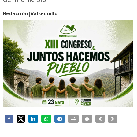
Redacción|Valsequillo