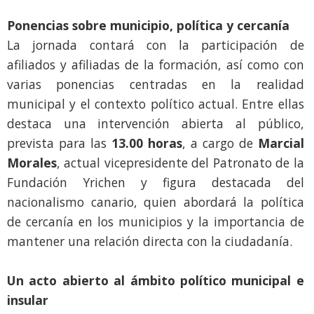
Ponencias sobre municipio, política y cercanía
La jornada contará con la participación de
afiliados y afiliadas de la formación, así como con
varias ponencias centradas en la realidad
municipal y el contexto político actual. Entre ellas
destaca una intervención abierta al público,
prevista para las
13.00 horas
, a cargo de
Marcial
Morales
, actual vicepresidente del Patronato de la
Fundación Yrichen y figura destacada del
nacionalismo canario, quien abordará la política
de cercanía en los municipios y la importancia de
mantener una relación directa con la ciudadanía.
Un acto abierto al ámbito político municipal e
insular