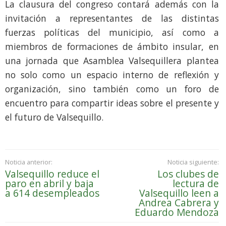
La clausura del congreso contará además con la
invitación a representantes de las distintas
fuerzas políticas del municipio, así como a
miembros de formaciones de ámbito insular, en
una jornada que Asamblea Valsequillera plantea
no solo como un espacio interno de reflexión y
organización, sino también como un foro de
encuentro para compartir ideas sobre el presente y
el futuro de Valsequillo.
Noticia anterior:
Noticia siguiente:
Valsequillo reduce el
Los clubes de
paro en abril y baja
lectura de
a 614 desempleados
Valsequillo leen a
Andrea Cabrera y
Eduardo Mendoza