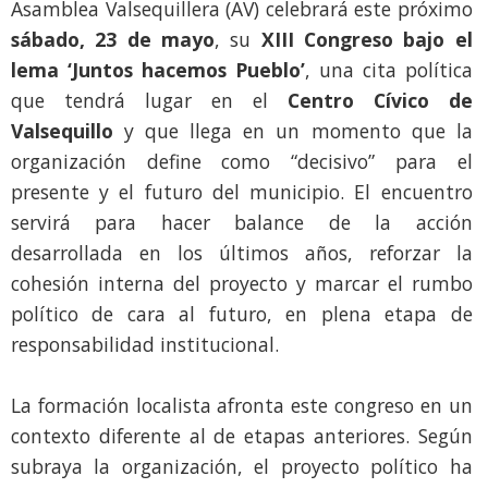
Asamblea Valsequillera (AV) celebrará este próximo
sábado, 23 de mayo
, su
XIII Congreso bajo el
lema ‘Juntos hacemos Pueblo’
, una cita política
que tendrá lugar en el
Centro Cívico de
Valsequillo
y que llega en un momento que la
organización define como “decisivo” para el
presente y el futuro del municipio. El encuentro
servirá para hacer balance de la acción
desarrollada en los últimos años, reforzar la
cohesión interna del proyecto y marcar el rumbo
político de cara al futuro, en plena etapa de
responsabilidad institucional.
La formación localista afronta este congreso en un
contexto diferente al de etapas anteriores. Según
subraya la organización, el proyecto político ha