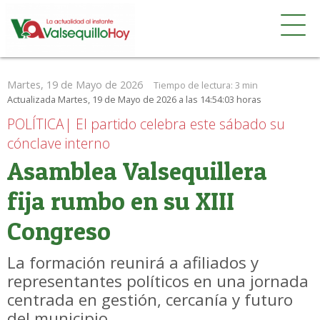
Martes, 19 de Mayo de 2026
Tiempo de lectura:
3 min
Actualizada Martes, 19 de Mayo de 2026 a las 14:54:03 horas
POLÍTICA| El partido celebra este sábado su
cónclave interno
Asamblea Valsequillera
fija rumbo en su XIII
Congreso
La formación reunirá a afiliados y
representantes políticos en una jornada
centrada en gestión, cercanía y futuro
del municipio