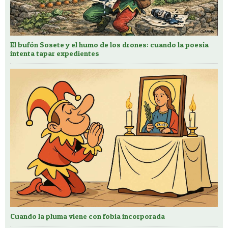
El bufón Sosete y el humo de los drones: cuando la poesía
intenta tapar expedientes
Cuando la pluma viene con fobia incorporada