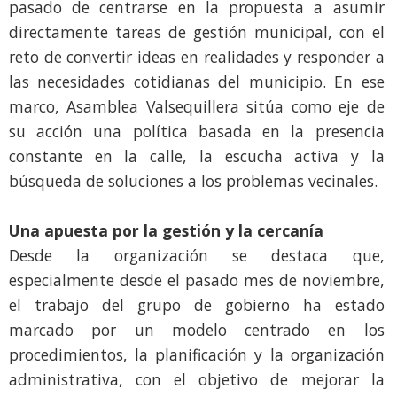
pasado de centrarse en la propuesta a asumir
directamente tareas de gestión municipal, con el
reto de convertir ideas en realidades y responder a
las necesidades cotidianas del municipio. En ese
marco, Asamblea Valsequillera sitúa como eje de
su acción una política basada en la presencia
constante en la calle, la escucha activa y la
búsqueda de soluciones a los problemas vecinales.
Una apuesta por la gestión y la cercanía
Desde la organización se destaca que,
especialmente desde el pasado mes de noviembre,
el trabajo del grupo de gobierno ha estado
marcado por un modelo centrado en los
procedimientos, la planificación y la organización
administrativa, con el objetivo de mejorar la