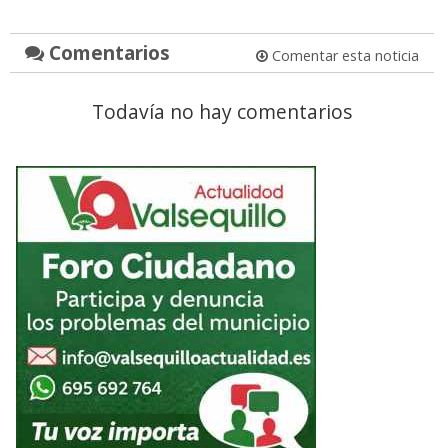
Comentarios
Comentar esta noticia
Todavía no hay comentarios