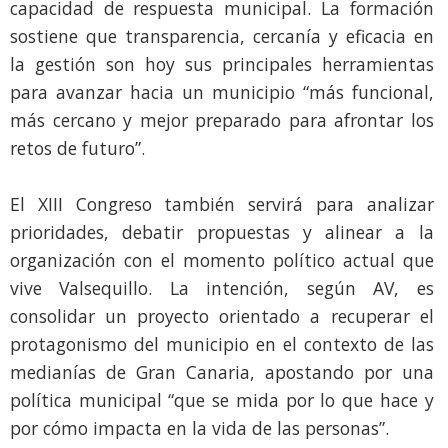
capacidad de respuesta municipal. La formación
sostiene que transparencia, cercanía y eficacia en
la gestión son hoy sus principales herramientas
para avanzar hacia un municipio “más funcional,
más cercano y mejor preparado para afrontar los
retos de futuro”.
El XIII Congreso también servirá para analizar
prioridades, debatir propuestas y alinear a la
organización con el momento político actual que
vive Valsequillo. La intención, según AV, es
consolidar un proyecto orientado a recuperar el
protagonismo del municipio en el contexto de las
medianías de Gran Canaria, apostando por una
política municipal “que se mida por lo que hace y
por cómo impacta en la vida de las personas”.