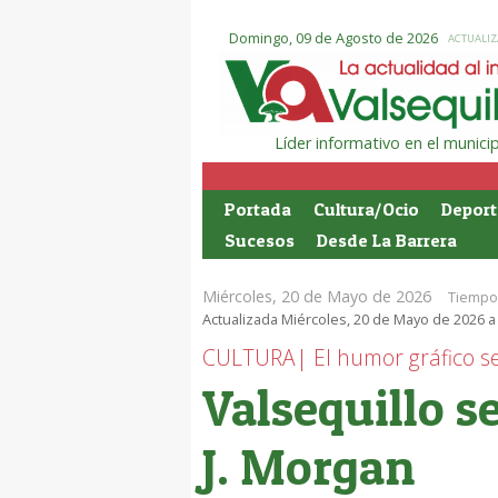
Domingo, 09 de Agosto de 2026
ACTUALIZ
Líder informativo en el munic
Portada
Cultura/Ocio
Deport
Sucesos
Desde La Barrera
Miércoles, 20 de Mayo de 2026
Tiempo 
Actualizada Miércoles, 20 de Mayo de 2026 a 
CULTURA| El humor gráfico se 
Valsequillo se
J. Morgan