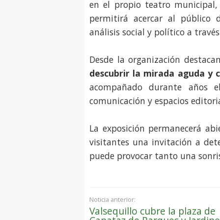
en el propio teatro municipal
permitirá acercar al público
análisis social y político a través
Desde la organización destaca
descubrir la mirada aguda y
acompañado durante años el
comunicación y espacios editoria
La exposición permanecerá abi
visitantes una invitación a d
puede provocar tanto una sonri
Noticia anterior:
Valsequillo cubre la plaza de