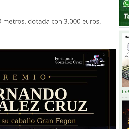
 metros, dotada con 3.000 euros,
La 