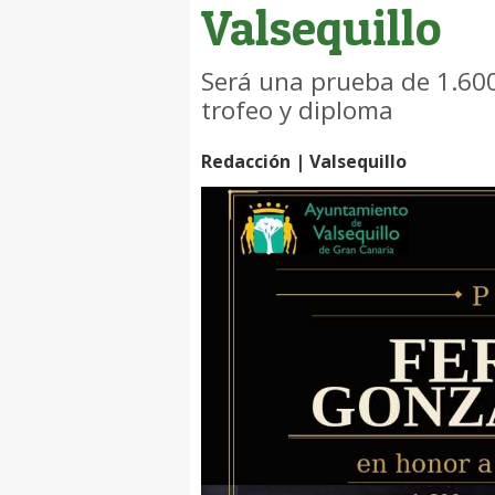
Valsequillo
Será una prueba de 1.600
trofeo y diploma
Redacción | Valsequillo