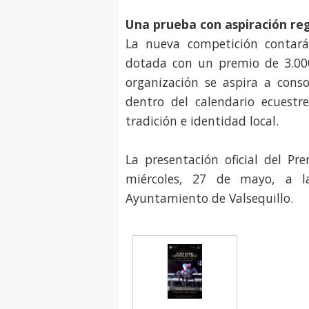
Una prueba con aspiración re
La nueva competición contará
dotada con un premio de 3.00
organización se aspira a cons
dentro del calendario ecuestre
tradición e identidad local.
La presentación oficial del P
miércoles, 27 de mayo, a 
Ayuntamiento de Valsequillo.