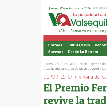
Jueves, 06 de Agosto de 2026
ACTUALIZADA
Líder informativo en el munic
Portada
Cultura/Ocio
Deport
Sucesos
Desde La Barrera
Lunes, 25 de Mayo de 2026
Tiempo de 
Actualizada Lunes, 25 de Mayo de 2026 a las
DEPORTES|En memoria del ca
El Premio Fe
revive la tra