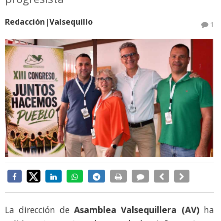
Redacción|Valsequillo
1
La dirección de
Asamblea Valsequillera (AV)
ha