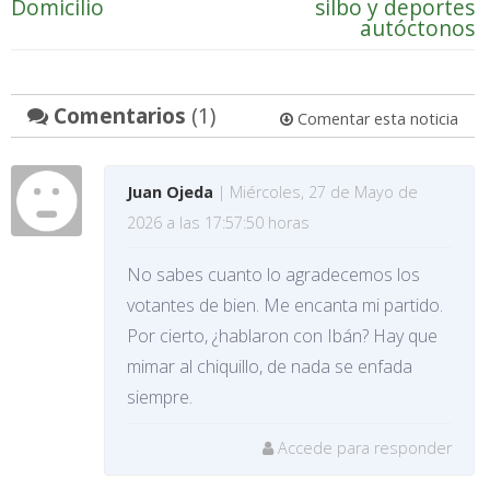
Domicilio
silbo y deportes
autóctonos
Comentarios
(1)
Comentar esta noticia
Juan Ojeda
| Miércoles, 27 de Mayo de
2026 a las 17:57:50 horas
No sabes cuanto lo agradecemos los
votantes de bien. Me encanta mi partido.
Por cierto, ¿hablaron con Ibán? Hay que
mimar al chiquillo, de nada se enfada
siempre.
Accede para responder