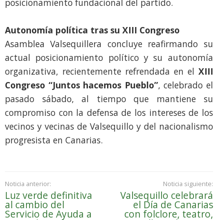
posicionamiento fundacional del partido.
Autonomía política tras su XIII Congreso
Asamblea Valsequillera concluye reafirmando su
actual posicionamiento político y su autonomía
organizativa, recientemente refrendada en el
XIII
Congreso “Juntos hacemos Pueblo”
, celebrado el
pasado sábado, al tiempo que mantiene su
compromiso con la defensa de los intereses de los
vecinos y vecinas de Valsequillo y del nacionalismo
progresista en Canarias.
Noticia anterior:
Noticia siguiente:
Luz verde definitiva
Valsequillo celebrará
al cambio del
el Día de Canarias
Servicio de Ayuda a
con folclore, teatro,