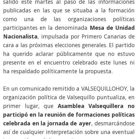
salido este martes al paso de las informaciones
publicadas en las que se situaba a la formación
como una de las organizaciones políticas
participantes en la denominada
Mesa de Unidad
Nacionalista
, impulsada por Primero Canarias de
cara a las próximas elecciones generales. El partido
ha querido aclarar públicamente que no estuvo
presente en el encuentro celebrado este lunes ni
ha respaldado políticamente la propuesta.
En un comunicado remitido a VALSEQUILLOHOY, la
organización política de Valsequillo puntualiza, en
primer lugar, que
Asamblea Valsequillera no
participó en la reunión de formaciones políticas
celebrada en la jornada de ayer
, desmarcándose
así de cualquier interpretación sobre una eventual