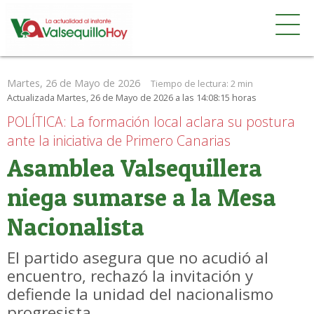
Martes, 26 de Mayo de 2026
Tiempo de lectura:
2 min
Actualizada Martes, 26 de Mayo de 2026 a las 14:08:15 horas
POLÍTICA: La formación local aclara su postura
ante la iniciativa de Primero Canarias
Asamblea Valsequillera
niega sumarse a la Mesa
Nacionalista
El partido asegura que no acudió al
encuentro, rechazó la invitación y
defiende la unidad del nacionalismo
progresista