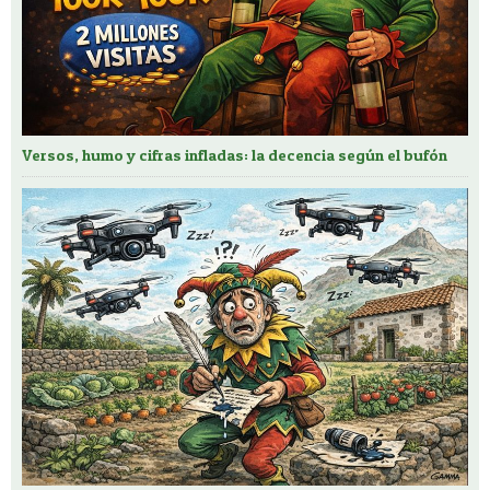
Versos, humo y cifras infladas: la decencia según el bufón