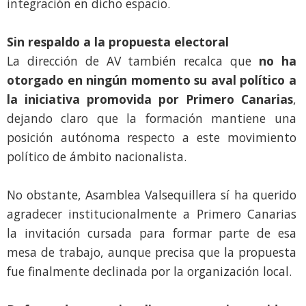
integración en dicho espacio.
Sin respaldo a la propuesta electoral
La dirección de AV también recalca que
no ha
otorgado en ningún momento su aval político a
la iniciativa promovida por Primero Canarias
,
dejando claro que la formación mantiene una
posición autónoma respecto a este movimiento
político de ámbito nacionalista.
No obstante, Asamblea Valsequillera sí ha querido
agradecer institucionalmente a Primero Canarias
la invitación cursada para formar parte de esa
mesa de trabajo, aunque precisa que la propuesta
fue finalmente declinada por la organización local.