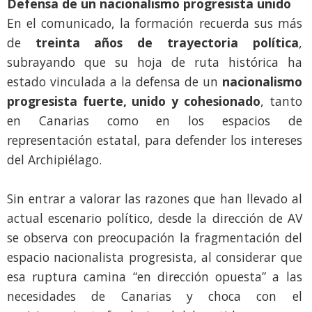
Defensa de un nacionalismo progresista unido
En el comunicado, la formación recuerda sus más
de
treinta años de trayectoria política
,
subrayando que su hoja de ruta histórica ha
estado vinculada a la defensa de un
nacionalismo
progresista fuerte, unido y cohesionado
, tanto
en Canarias como en los espacios de
representación estatal, para defender los intereses
del Archipiélago.
Sin entrar a valorar las razones que han llevado al
actual escenario político, desde la dirección de AV
se observa con preocupación la fragmentación del
espacio nacionalista progresista, al considerar que
esa ruptura camina “en dirección opuesta” a las
necesidades de Canarias y choca con el