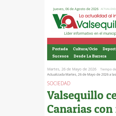
Jueves, 06 de Agosto de 2026
ACTUALIZADA
Líder informativo en el munic
Portada
Cultura/Ocio
Deport
Sucesos
Desde La Barrera
Martes, 26 de Mayo de 2026
Tiempo de
Actualizada Martes, 26 de Mayo de 2026 a las
SOCIEDAD
Valsequillo ce
Canarias con f