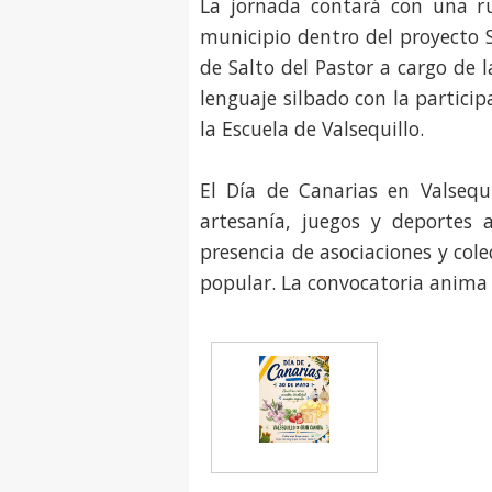
La jornada contará con una ru
municipio dentro del proyecto 
de Salto del Pastor a cargo de 
lenguaje silbado con la particip
la Escuela de Valsequillo.
El Día de Canarias en Valseq
artesanía, juegos y deportes a
presencia de asociaciones y col
popular. La convocatoria anima 