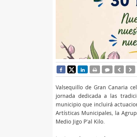
Valsequillo de Gran Canaria ce
jornada dedicada a las tradic
municipio que incluirá actuacio
Artísticas Municipales, la Agru
Medio Jigo P'al Kilo.