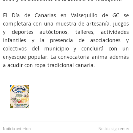
El Día de Canarias en Valsequillo de GC se
completará con una muestra de artesanía, juegos
y deportes autóctonos, talleres, actividades
infantiles y la presencia de asociaciones y
colectivos del municipio y concluirá con un
enyesque popular. La convocatoria anima además
a acudir con ropa tradicional canaria.
Noticia anterior:
Noticia siguiente: