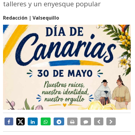
talleres y un enyesque popular
Redacción | Valsequillo