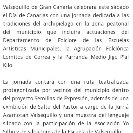
Valsequillo de Gran Canaria celebrará este sábado
el Día de Canarias con una jornada dedicada a las
tradiciones del archipiélago en la zona peatonal
del municipio que incluirá actuaciones del
Departamento de Folclore de las Escuelas
Artísticas Municipales, la Agrupación Folclórica
Lomitos de Correa y la Parranda Medio Jigo P'al
Kilo.
La jornada contará con una ruta teatralizada
protagonizada por vecinos del municipio dentro
del proyecto Semillas de Expresión, además de una
exhibición de Salto del Pastor a cargo de la Jurriá
Azamotan Valsequillo y una muestra del lenguaje
silbado con la participación de la Asociación Yo
Silbo y de silbadores de la Escuela de Valsequillo.