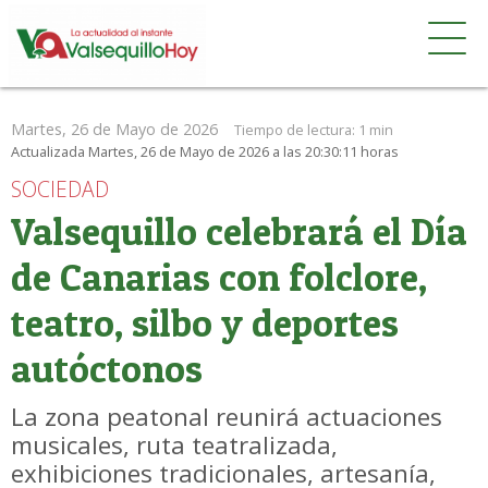
Martes, 26 de Mayo de 2026
Tiempo de lectura:
1 min
Actualizada Martes, 26 de Mayo de 2026 a las 20:30:11 horas
SOCIEDAD
Valsequillo celebrará el Día
de Canarias con folclore,
teatro, silbo y deportes
autóctonos
La zona peatonal reunirá actuaciones
musicales, ruta teatralizada,
exhibiciones tradicionales, artesanía,