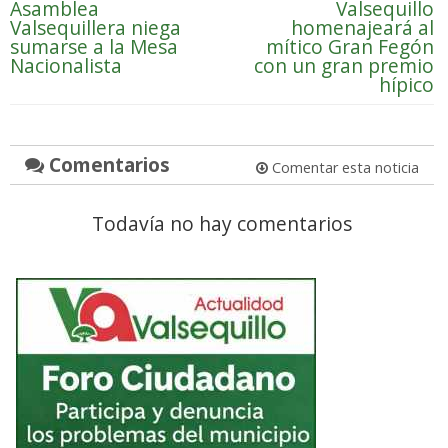
Asamblea
Valsequillo
Valsequillera niega
homenajeará al
sumarse a la Mesa
mítico Gran Fegón
Nacionalista
con un gran premio
hípico
Comentarios
Comentar esta noticia
Todavía no hay comentarios