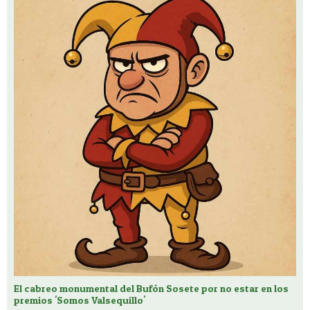
El cabreo monumental del Bufón Sosete por no estar en los
premios 'Somos Valsequillo'