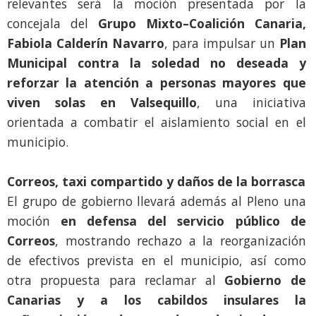
relevantes será la moción presentada por la
concejala del
Grupo Mixto–Coalición Canaria,
Fabiola Calderín Navarro
, para impulsar un
Plan
Municipal contra la soledad no deseada y
reforzar la atención a personas mayores que
viven solas en Valsequillo
, una iniciativa
orientada a combatir el aislamiento social en el
municipio.
Correos, taxi compartido y daños de la borrasca
El grupo de gobierno llevará además al Pleno una
moción
en defensa del servicio público de
Correos
, mostrando rechazo a la reorganización
de efectivos prevista en el municipio, así como
otra propuesta para reclamar al
Gobierno de
Canarias y a los cabildos insulares la