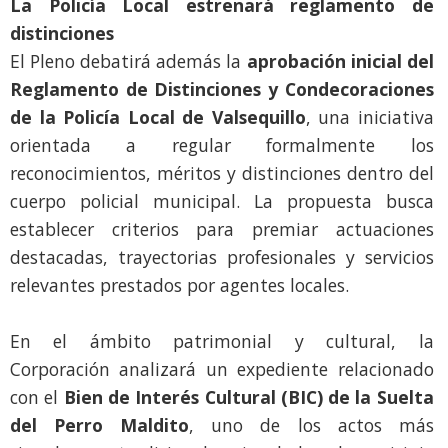
La Policía Local estrenará reglamento de
distinciones
El Pleno debatirá además la
aprobación inicial del
Reglamento de Distinciones y Condecoraciones
de la Policía Local de Valsequillo
, una iniciativa
orientada a regular formalmente los
reconocimientos, méritos y distinciones dentro del
cuerpo policial municipal. La propuesta busca
establecer criterios para premiar actuaciones
destacadas, trayectorias profesionales y servicios
relevantes prestados por agentes locales.
En el ámbito patrimonial y cultural, la
Corporación analizará un expediente relacionado
con el
Bien de Interés Cultural (BIC) de la Suelta
del Perro Maldito
, uno de los actos más