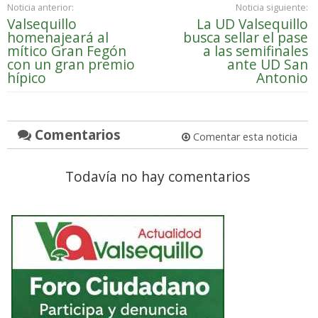
Noticia anterior:
Noticia siguiente:
Valsequillo
La UD Valsequillo
homenajeará al
busca sellar el pase
mítico Gran Fegón
a las semifinales
con un gran premio
ante UD San
hípico
Antonio
Comentarios
Comentar esta noticia
Todavía no hay comentarios