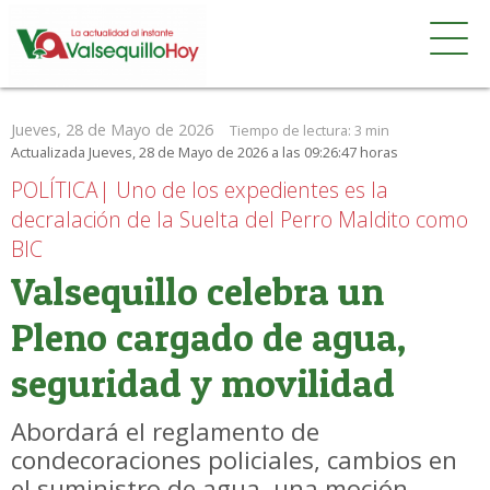
Jueves, 28 de Mayo de 2026
Tiempo de lectura:
3 min
Actualizada Jueves, 28 de Mayo de 2026 a las 09:26:47 horas
POLÍTICA| Uno de los expedientes es la
decralación de la Suelta del Perro Maldito como
BIC
Valsequillo celebra un
Pleno cargado de agua,
seguridad y movilidad
Abordará el reglamento de
condecoraciones policiales, cambios en
el suministro de agua, una moción