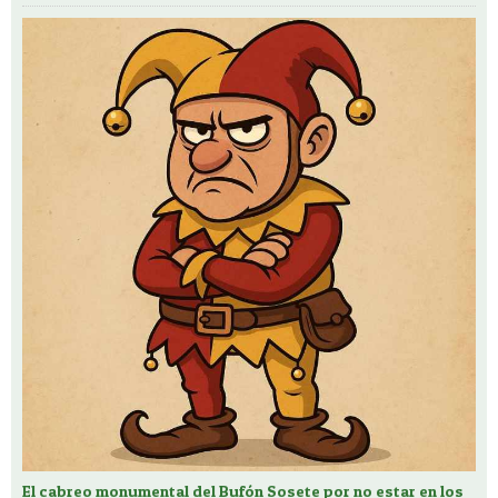
El cabreo monumental del Bufón Sosete por no estar en los