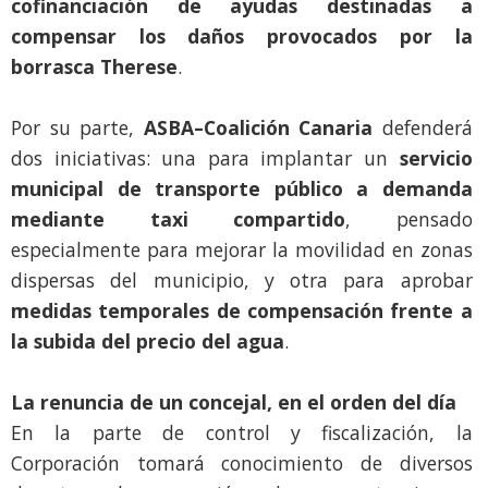
cofinanciación de ayudas destinadas a
compensar los daños provocados por la
borrasca Therese
.
Por su parte,
ASBA–Coalición Canaria
defenderá
dos iniciativas: una para implantar un
servicio
municipal de transporte público a demanda
mediante taxi compartido
, pensado
especialmente para mejorar la movilidad en zonas
dispersas del municipio, y otra para aprobar
medidas temporales de compensación frente a
la subida del precio del agua
.
La renuncia de un concejal, en el orden del día
En la parte de control y fiscalización, la
Corporación tomará conocimiento de diversos