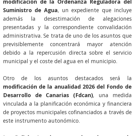
modificación de la Ordenanza Reguladora del
Suministro de Agua
, un expediente que incluye
además la desestimación de alegaciones
presentadas y la correspondiente convalidación
administrativa. Se trata de uno de los asuntos que
previsiblemente concentrará mayor atención
debido a la repercusión directa sobre el servicio
municipal y el coste del agua en el municipio.
Otro de los asuntos destacados será la
modificación de la anualidad 2026 del Fondo de
Desarrollo de Canarias (Fdcan)
, una medida
vinculada a la planificación económica y financiera
de proyectos municipales cofinanciados a través de
este instrumento autonómico.