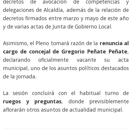
decretos de avocación de competencias y
delegaciones de Alcaldía, además de la relación de
decretos firmados entre marzo y mayo de este año
y de varias actas de Junta de Gobierno Local.
Asimismo, el Pleno tomará razón de la
renuncia al
cargo de concejal de Gregorio Peñate Peñate
,
declarando oficialmente vacante su acta
municipal, uno de los asuntos políticos destacados
de la jornada.
La sesión concluirá con el habitual turno de
ruegos y preguntas
, donde previsiblemente
aflorarán otros asuntos de actualidad municipal.