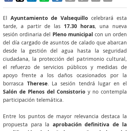
El
Ayuntamiento de Valsequillo
celebrará esta
tarde, a partir de las
17.30 horas
, una nueva
sesión ordinaria del
Pleno municipal
con un orden
del día cargado de asuntos de calado que abarcan
desde la gestión del agua hasta la seguridad
ciudadana, la protección del patrimonio cultural,
el refuerzo de servicios públicos y medidas de
apoyo frente a los daños ocasionados por la
borrasca
Therese
. La sesión tendrá lugar en el
Salón de Plenos del Consistorio
y no contempla
participación telemática.
Entre los puntos de mayor relevancia destaca la
propuesta para la
aprobación definitiva de la