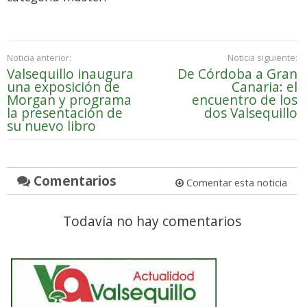
Noticia anterior:
Noticia siguiente:
Valsequillo inaugura
De Córdoba a Gran
una exposición de
Canaria: el
Morgan y programa
encuentro de los
la presentación de
dos Valsequillo
su nuevo libro
Comentarios
Comentar esta noticia
Todavía no hay comentarios