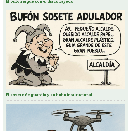
El bufón sigue con el disco rayado
El sosete de guardia y su baba institucional