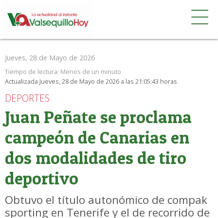
Jueves, 28 de Mayo de 2026
Tiempo de lectura:
Menos de un minuto
Actualizada Jueves, 28 de Mayo de 2026 a las 21:05:43 horas
DEPORTES
Juan Peñate se proclama
campeón de Canarias en
dos modalidades de tiro
deportivo
Obtuvo el título autonómico de compak
sporting en Tenerife y el de recorrido de