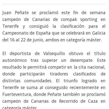
Juan Peñate se proclamó este fin de semana
campeón de Canarias de compak sporting en
Tenerife y consiguió la clasificación para el
Campeonato de España que se celebrará en Galicia
del 16 al 22 de junio, ambos en categoría máster.
El deportista de Valsequillo obtuvo el título
autonómico tras superar un desempate. Este
resultado le permitirá competir en la cita nacional,
donde participarán tiradores clasificados de
distintas comunidades. El triunfo logrado en
Tenerife se suma al conseguido recientemente en
Fuerteventura, donde Peñate también se proclamó
campeón de Canarias de Recorrido de Caza en
categoría máster.