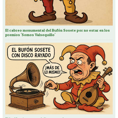
El cabreo monumental del Bufón Sosete por no estar en los
premios 'Somos Valsequillo'