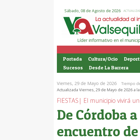
Sábado, 08 de Agosto de 2026
ACTUALIZAD
Líder informativo en el munic
Portada
Cultura/Ocio
Deport
Sucesos
Desde La Barrera
Viernes, 29 de Mayo de 2026
Tiempo de
Actualizada Viernes, 29 de Mayo de 2026 a la
FIESTAS| El municipio vivirá 
De Córdoba a 
encuentro de 