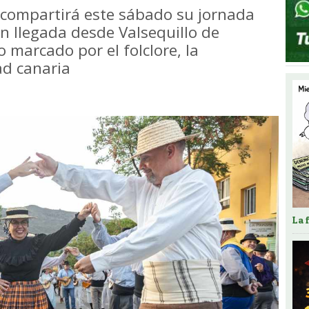
 compartirá este sábado su jornada
n llegada desde Valsequillo de
 marcado por el folclore, la
ad canaria
La 