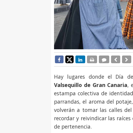
Hay lugares donde el Día de 
Valsequillo de Gran Canaria
, 
estampa colectiva de identidad,
parrandas, el aroma del potaje,
volverán a tomar las calles de
recordar y reivindicar las raíces
de pertenencia.