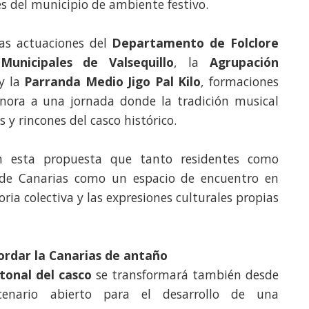
s del municipio de ambiente festivo.
as actuaciones del
Departamento de Folclore
Municipales de Valsequillo
, la
Agrupación
y la
Parranda Medio Jigo Pal Kilo
, formaciones
nora a una jornada donde la tradición musical
 y rincones del casco histórico.
n esta propuesta que tanto residentes como
a de Canarias como un espacio de encuentro en
ia colectiva y las expresiones culturales propias
ordar la Canarias de antaño
tonal del casco
se transformará también desde
nario abierto para el desarrollo de una