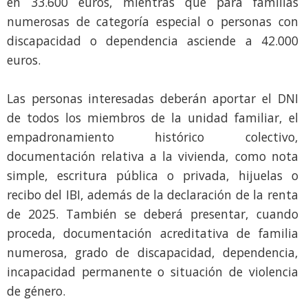
en 33.600 euros, mientras que para familias
numerosas de categoría especial o personas con
discapacidad o dependencia asciende a 42.000
euros.
Las personas interesadas deberán aportar el DNI
de todos los miembros de la unidad familiar, el
empadronamiento histórico colectivo,
documentación relativa a la vivienda, como nota
simple, escritura pública o privada, hijuelas o
recibo del IBI, además de la declaración de la renta
de 2025. También se deberá presentar, cuando
proceda, documentación acreditativa de familia
numerosa, grado de discapacidad, dependencia,
incapacidad permanente o situación de violencia
de género.