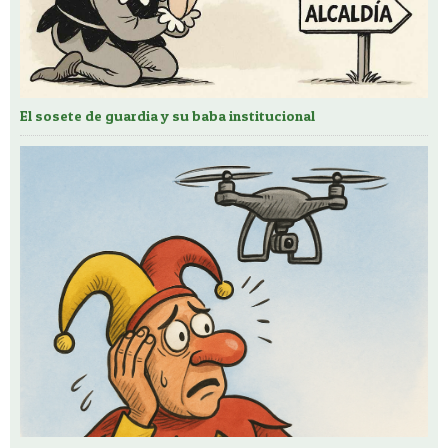
El sosete de guardia y su baba institucional