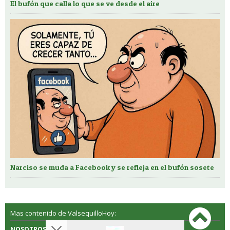
El bufón que calla lo que se ve desde el aire
Narciso se muda a Facebook y se refleja en el bufón sosete
Mas contenido de ValsequilloHoy:
NOSOTROS
CONTACTO