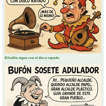
El bufón sigue con el disco rayado