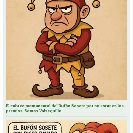
El cabreo monumental del Bufón Sosete por no estar en los
premios 'Somos Valsequillo'