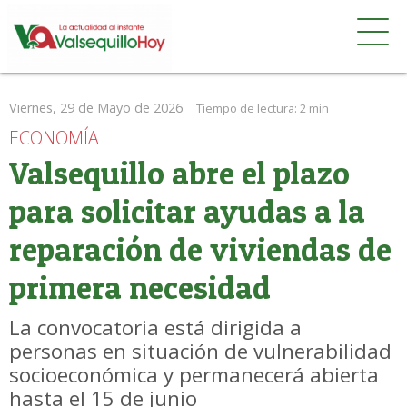
Viernes, 29 de Mayo de 2026
Tiempo de lectura:
2 min
ECONOMÍA
Valsequillo abre el plazo
para solicitar ayudas a la
reparación de viviendas de
primera necesidad
La convocatoria está dirigida a
personas en situación de vulnerabilidad
socioeconómica y permanecerá abierta
hasta el 15 de junio