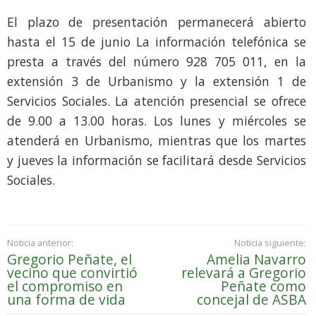
El plazo de presentación permanecerá abierto
hasta el 15 de junio La información telefónica se
presta a través del número 928 705 011, en la
extensión 3 de Urbanismo y la extensión 1 de
Servicios Sociales. La atención presencial se ofrece
de 9.00 a 13.00 horas. Los lunes y miércoles se
atenderá en Urbanismo, mientras que los martes
y jueves la información se facilitará desde Servicios
Sociales.
Noticia anterior:
Noticia siguiente:
Gregorio Peñate, el
Amelia Navarro
vecino que convirtió
relevará a Gregorio
el compromiso en
Peñate como
una forma de vida
concejal de ASBA