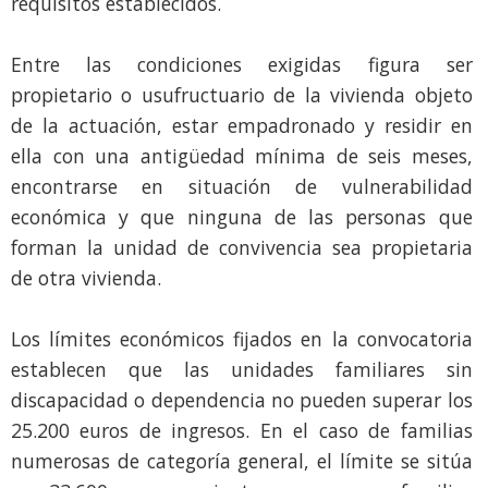
requisitos establecidos.
Entre las condiciones exigidas figura ser
propietario o usufructuario de la vivienda objeto
de la actuación, estar empadronado y residir en
ella con una antigüedad mínima de seis meses,
encontrarse en situación de vulnerabilidad
económica y que ninguna de las personas que
forman la unidad de convivencia sea propietaria
de otra vivienda.
Los límites económicos fijados en la convocatoria
establecen que las unidades familiares sin
discapacidad o dependencia no pueden superar los
25.200 euros de ingresos. En el caso de familias
numerosas de categoría general, el límite se sitúa