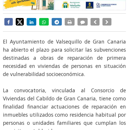
El Ayuntamiento de Valsequillo de Gran Canaria
ha abierto el plazo para solicitar las subvenciones
destinadas a obras de reparación de primera
necesidad en viviendas de personas en situación
de vulnerabilidad socioeconómica.
La convocatoria, vinculada al Consorcio de
Viviendas del Cabildo de Gran Canaria, tiene como
finalidad financiar actuaciones de reparación en
inmuebles utilizados como residencia habitual por
personas o unidades familiares que cumplan los