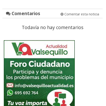
Comentarios
Comentar esta noticia
Todavía no hay comentarios