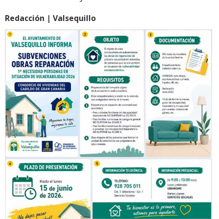
Redacción | Valsequillo