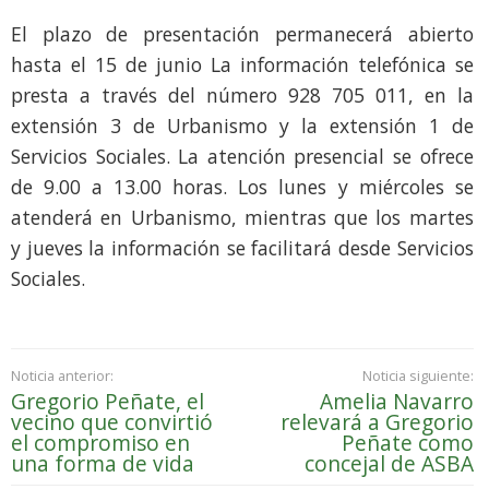
El plazo de presentación permanecerá abierto
hasta el 15 de junio La información telefónica se
presta a través del número 928 705 011, en la
extensión 3 de Urbanismo y la extensión 1 de
Servicios Sociales. La atención presencial se ofrece
de 9.00 a 13.00 horas. Los lunes y miércoles se
atenderá en Urbanismo, mientras que los martes
y jueves la información se facilitará desde Servicios
Sociales.
Noticia anterior:
Noticia siguiente:
Gregorio Peñate, el
Amelia Navarro
vecino que convirtió
relevará a Gregorio
el compromiso en
Peñate como
una forma de vida
concejal de ASBA