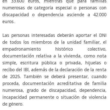
en 33.600 euros, mientras que para familias
numerosas de categoría especial o personas con
discapacidad o dependencia asciende a 42.000
euros.
Las personas interesadas deberán aportar el DNI
de todos los miembros de la unidad familiar, el
empadronamiento histórico colectivo,
documentación relativa a la vivienda, como nota
simple, escritura pública o privada, hijuelas o
recibo del IBI, además de la declaración de la renta
de 2025. También se deberá presentar, cuando
proceda, documentación acreditativa de familia
numerosa, grado de discapacidad, dependencia,
incapacidad permanente o situación de violencia
de género.