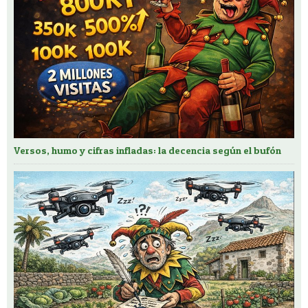
Versos, humo y cifras infladas: la decencia según el bufón