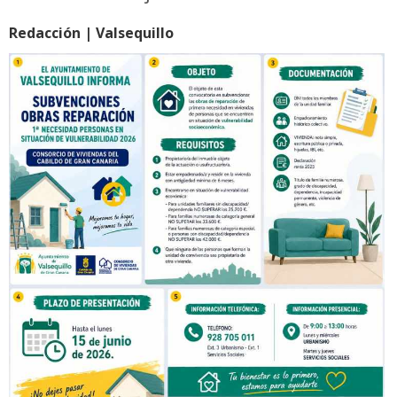
Redacción | Valsequillo