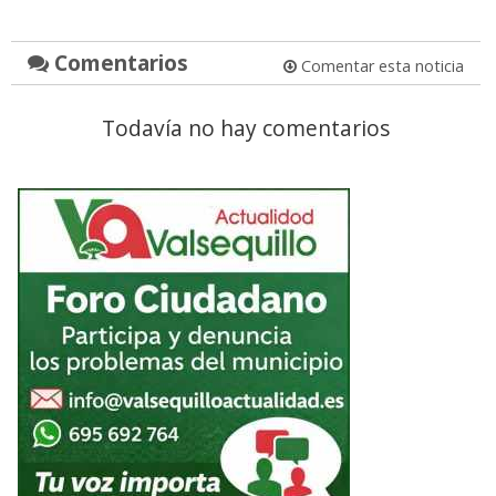
Comentarios
Comentar esta noticia
Todavía no hay comentarios