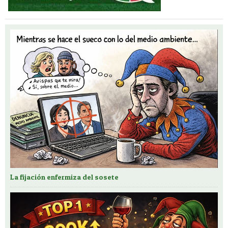
La fijación enfermiza del sosete