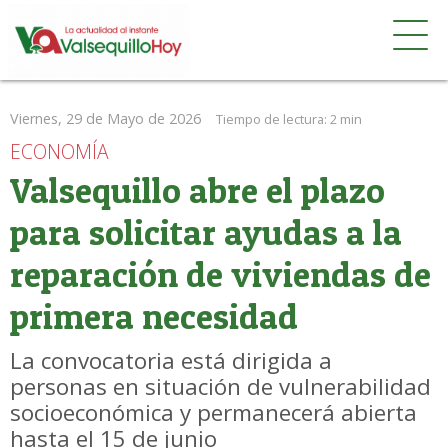
Viernes, 29 de Mayo de 2026
Tiempo de lectura:
2 min
ECONOMÍA
Valsequillo abre el plazo
para solicitar ayudas a la
reparación de viviendas de
primera necesidad
La convocatoria está dirigida a
personas en situación de vulnerabilidad
socioeconómica y permanecerá abierta
hasta el 15 de junio