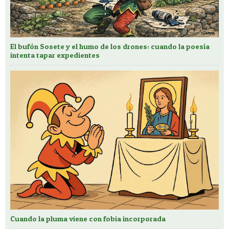
El bufón Sosete y el humo de los drones: cuando la poesía
intenta tapar expedientes
Cuando la pluma viene con fobia incorporada