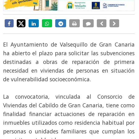
El Ayuntamiento de Valsequillo de Gran Canaria
ha abierto el plazo para solicitar las subvenciones
destinadas a obras de reparación de primera
necesidad en viviendas de personas en situación
de vulnerabilidad socioeconómica.
La convocatoria, vinculada al Consorcio de
Viviendas del Cabildo de Gran Canaria, tiene como
finalidad financiar actuaciones de reparación en
inmuebles utilizados como residencia habitual por
personas o unidades familiares que cumplan los