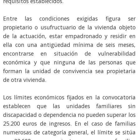
requisitos establecidos.
Entre las condiciones exigidas figura ser
propietario o usufructuario de la vivienda objeto
de la actuación, estar empadronado y residir en
ella con una antigüedad mínima de seis meses,
encontrarse en situación de vulnerabilidad
económica y que ninguna de las personas que
forman la unidad de convivencia sea propietaria
de otra vivienda.
Los límites económicos fijados en la convocatoria
establecen que las unidades familiares sin
discapacidad o dependencia no pueden superar los
25.200 euros de ingresos. En el caso de familias
numerosas de categoría general, el límite se sitúa