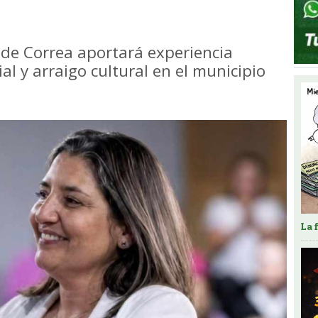
 de Correa aportará experiencia
ial y arraigo cultural en el municipio
La 