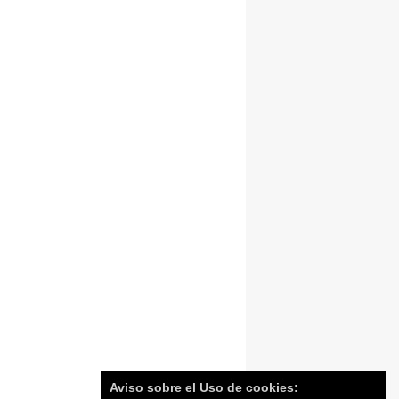
Aviso sobre el Uso de cookies: