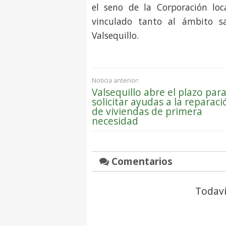
el seno de la Corporación loc
vinculado tanto al ámbito sa
Valsequillo.
Noticia anterior:
Valsequillo abre el plazo par
solicitar ayudas a la reparaci
de viviendas de primera
necesidad
Comentarios
Todaví