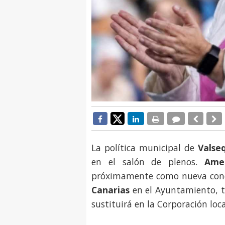
La política municipal de
Valse
en el salón de plenos.
Ame
próximamente como nueva con
Canarias
en el Ayuntamiento, 
sustituirá en la Corporación loca