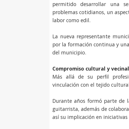
permitido desarrollar una se
problemas cotidianos, un aspec
labor como edil.
La nueva representante munici
por la formación continua y una
del municipio.
Compromiso cultural y vecinal
Más allá de su perfil profes
vinculación con el tejido cultura
Durante años formó parte de 
guitarrista, además de colabora
así su implicación en iniciativa