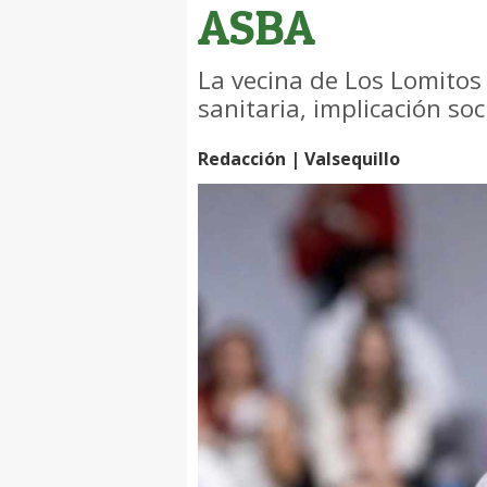
ASBA
La vecina de Los Lomitos
sanitaria, implicación soc
Redacción | Valsequillo