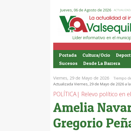
Jueves, 06 de Agosto de 2026
ACTUALIZADA
Líder informativo en el munic
Portada
Cultura/Ocio
Deport
Sucesos
Desde La Barrera
Viernes, 29 de Mayo de 2026
Tiempo de
Actualizada Viernes, 29 de Mayo de 2026 a la
POLÍTICA| Relevo político en 
Amelia Navar
Gregorio Peñ