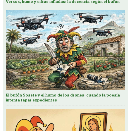
Versos, humo y cifras infladas: la decencia según el bufón
El bufón Sosete y el humo de los drones: cuando la poesía
intenta tapar expedientes