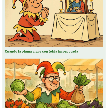
Cuando la pluma viene con fobia incorporada