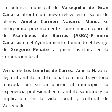
La política municipal de
Valsequillo de Gran
Canaria
afronta un nuevo relevo en el salón de
plenos.
Amelia Carmen Navarro Muñoz
se
incorporará próximamente como nueva concejal
de
Asambleas de Barrios (ASBA)–Primero
Canarias
en el Ayuntamiento, tomando el testigo
de
Gregorio Peñate
, a quien sustituirá en la
Corporación local.
Vecina de
Los Lomitos de Correa
, Amelia Navarro
llega al ámbito institucional con una trayectoria
marcada por su vinculación al municipio, su
experiencia profesional en el ámbito sanitario y su
implicación en la vida social y cultural de
Valsequillo.