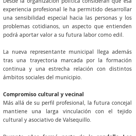
Desde la organización política consideran que esa
experiencia profesional le ha permitido desarrollar
una sensibilidad especial hacia las personas y los
problemas cotidianos, un aspecto que entienden
podrá aportar valor a su futura labor como edil.
La nueva representante municipal llega además
tras una trayectoria marcada por la formación
continua y una estrecha relación con distintos
ámbitos sociales del municipio.
Compromiso cultural y vecinal
Más allá de su perfil profesional, la futura concejal
mantiene una larga vinculación con el tejido
cultural y asociativo de Valsequillo.