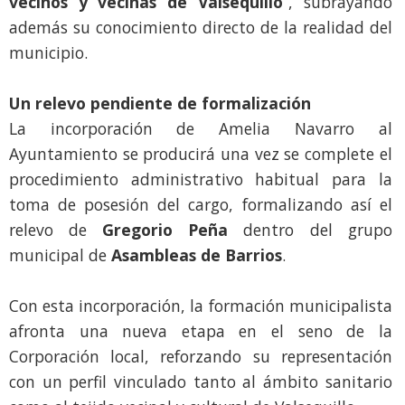
vecinos y vecinas de Valsequillo
”, subrayando
además su conocimiento directo de la realidad del
municipio.
Un relevo pendiente de formalización
La incorporación de Amelia Navarro al
Ayuntamiento se producirá una vez se complete el
procedimiento administrativo habitual para la
toma de posesión del cargo, formalizando así el
relevo de
Gregorio Peña
dentro del grupo
municipal de
Asambleas de Barrios
.
Con esta incorporación, la formación municipalista
afronta una nueva etapa en el seno de la
Corporación local, reforzando su representación
con un perfil vinculado tanto al ámbito sanitario