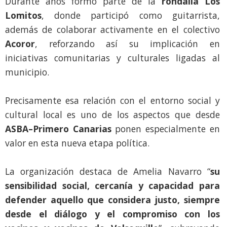
Durante años formó parte de la
rondalla Los
Lomitos
, donde participó como guitarrista,
además de colaborar activamente en el colectivo
Acoror
, reforzando así su implicación en
iniciativas comunitarias y culturales ligadas al
municipio.
Precisamente esa relación con el entorno social y
cultural local es uno de los aspectos que desde
ASBA–Primero Canarias
ponen especialmente en
valor en esta nueva etapa política.
La organización destaca de Amelia Navarro “
su
sensibilidad social, cercanía y capacidad para
defender aquello que considera justo, siempre
desde el diálogo y el compromiso con los