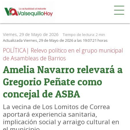
Viernes, 29 de Mayo de 2026
Tiempo de lectura:
2 min
Actualizada Viernes, 29 de Mayo de 2026 a las 19:07:21 horas
POLÍTICA| Relevo político en el grupo municipal
de Asambleas de Barrios
Amelia Navarro relevará a
Gregorio Peñate como
concejal de ASBA
La vecina de Los Lomitos de Correa
aportará experiencia sanitaria,
implicación social y arraigo cultural en
el municipio