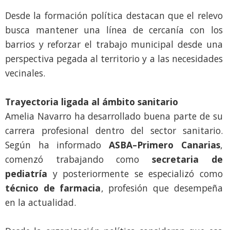
Desde la formación política destacan que el relevo
busca mantener una línea de cercanía con los
barrios y reforzar el trabajo municipal desde una
perspectiva pegada al territorio y a las necesidades
vecinales.
Trayectoria ligada al ámbito sanitario
Amelia Navarro ha desarrollado buena parte de su
carrera profesional dentro del sector sanitario.
Según ha informado
ASBA–Primero Canarias
,
comenzó trabajando como
secretaria de
pediatría
y posteriormente se especializó como
técnico de farmacia
, profesión que desempeña
en la actualidad.