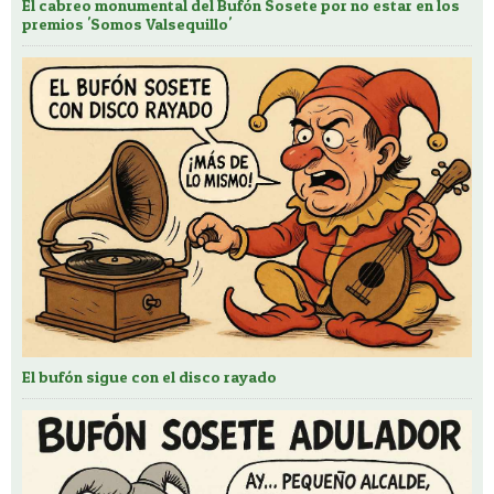
El cabreo monumental del Bufón Sosete por no estar en los
premios 'Somos Valsequillo'
El bufón sigue con el disco rayado