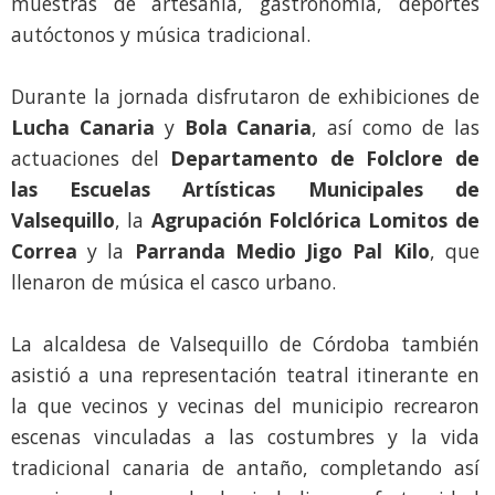
muestras de artesanía, gastronomía, deportes
autóctonos y música tradicional.
Durante la jornada disfrutaron de exhibiciones de
Lucha Canaria
y
Bola Canaria
, así como de las
actuaciones del
Departamento de Folclore de
las Escuelas Artísticas Municipales de
Valsequillo
, la
Agrupación Folclórica Lomitos de
Correa
y la
Parranda Medio Jigo Pal Kilo
, que
llenaron de música el casco urbano.
La alcaldesa de Valsequillo de Córdoba también
asistió a una representación teatral itinerante en
la que vecinos y vecinas del municipio recrearon
escenas vinculadas a las costumbres y la vida
tradicional canaria de antaño, completando así