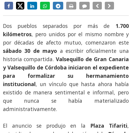
Dos pueblos separados por más de
1.700
kilómetros
, pero unidos por el mismo nombre y
por décadas de afecto mutuo, comenzaron este
sábado 30 de mayo
a escribir oficialmente una
historia compartida.
Valsequillo de Gran Canaria
y Valsequillo de Córdoba iniciaron el expediente
para formalizar su hermanamiento
institucional
, un vínculo que hasta ahora había
existido de manera sentimental e informal, pero
que nunca se había materializado
administrativamente.
El anuncio se produjo en la
Plaza Tifariti
,