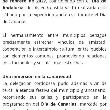
de febrero de 2027
, coincidiendo con el
Día de
Andalucía
, devolviendo así la visita realizada este
sábado por la expedición andaluza durante el Día
de Canarias.
El hermanamiento entre municipios persigue
precisamente estrechar vínculos de amistad,
cooperación e intercambio cultural entre pueblos
con elementos comunes, promoviendo relaciones
institucionales y sociales más estrechas.
Una inmersión en la canariedad
La delegación cordobesa pudo además vivir de
cerca la esencia festiva del municipio grancanario,
recorriendo sus calles y participando en la
programación del
Día de Canarias
, marcada por