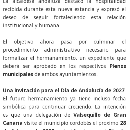
La alcaldesa andaluza destacó la hospitalidad
recibida durante esta nueva estancia y expresó el
deseo de seguir fortaleciendo esta relación
institucional y humana.
El objetivo ahora pasa por culminar el
procedimiento administrativo necesario para
formalizar el hermanamiento, un expediente que
deberá ser aprobado en los respectivos
Plenos
municipales
de ambos ayuntamientos.
Una invitación para el Día de Andalucía de 2027
El futuro hermanamiento ya tiene incluso fecha
simbólica para continuar creciendo. La intención
es que una delegación de
Valsequillo de Gran
Canaria
visite el municipio cordobés el próximo
28