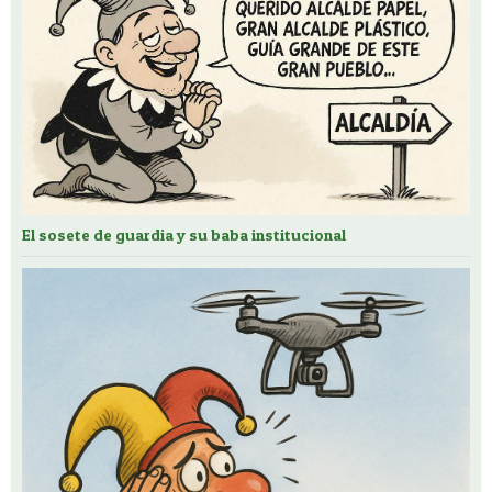
El sosete de guardia y su baba institucional