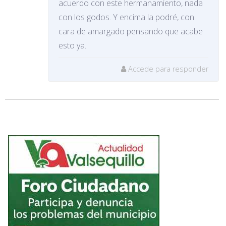
acuerdo con este hermanamiento, nada
con los godos. Y encima la podré, con
cara de amargado pensando que acabe
esto ya.
Accede para responder