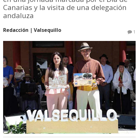
Canarias y la visita de una delegación
andaluza
Redacción | Valsequillo
1