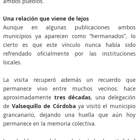
ambos pueblos.
Una relación que viene de lejos
Aunque en algunas publicaciones ambos
municipios ya aparecen como “hermanados”, lo
cierto es que este vínculo nunca había sido
refrendado oficialmente por las instituciones
locales.
La visita recuperó además un recuerdo que
permanece vivo entre muchos vecinos: hace
aproximadamente
tres décadas
, una delegación
de
Valsequillo de Córdoba
ya visitó el municipio
grancanario, dejando una huella que aún hoy
permanece en la memoria colectiva.