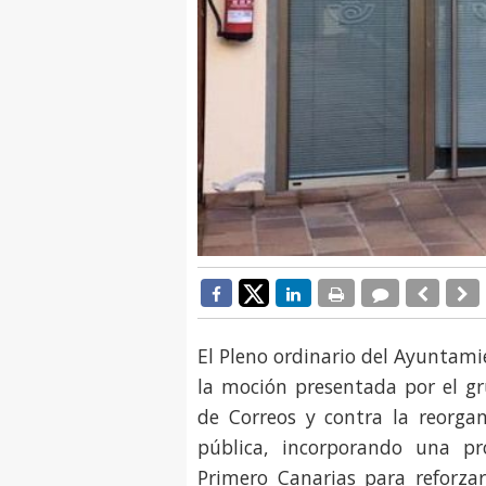
El Pleno ordinario del Ayuntam
la moción presentada por el gr
de Correos y contra la reorga
pública, incorporando una pr
Primero Canarias para reforzar