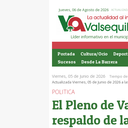
Jueves, 06 de Agosto de 2026
ACTUALIZADA
Líder informativo en el munic
Portada
Cultura/Ocio
Deport
Sucesos
Desde La Barrera
Viernes, 05 de Junio de 2026
Tiempo de 
Actualizada Viernes, 05 de Junio de 2026 a la
POLITICA
El Pleno de V
respaldo de l