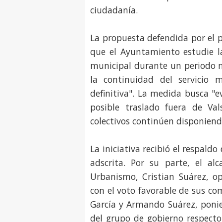
ciudadanía.
La propuesta defendida por el p
que el Ayuntamiento estudie l
municipal durante un periodo m
la continuidad del servicio 
definitiva". La medida busca "e
posible traslado fuera de Va
colectivos continúen disponiendo
La iniciativa recibió el respald
adscrita. Por su parte, el al
Urbanismo, Cristian Suárez, op
con el voto favorable de sus c
García y Armando Suárez, ponie
del grupo de gobierno respecto