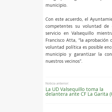
municipio.
Con este acuerdo, el Ayuntamie
competentes su voluntad de c
servicio en Valsequillo mient
Francisco Atta, “la aprobación
voluntad política es posible enc
municipio y garantizar la con
nuestros vecinos”.
Noticia anterior:
La UD Valsequillo toma la
delantera ante CF La Garita (