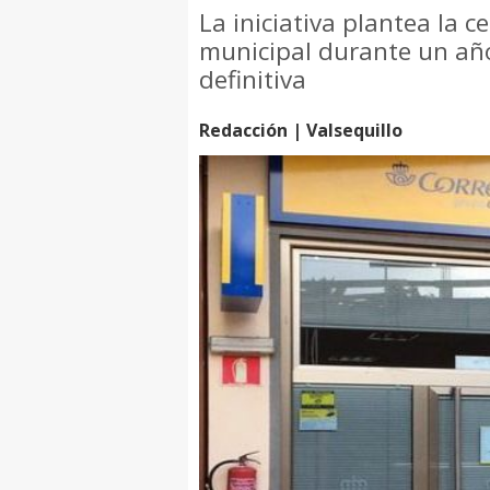
La iniciativa plantea la 
municipal durante un añ
definitiva
Redacción | Valsequillo