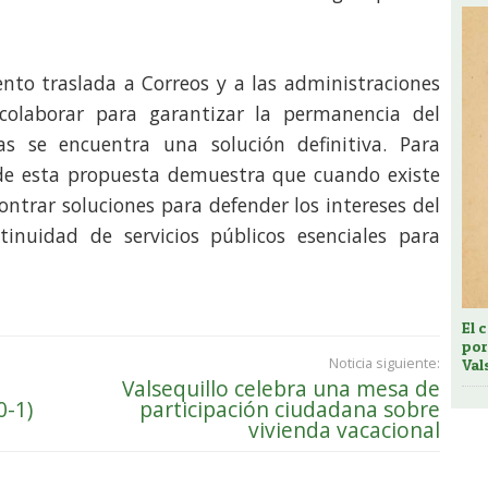
nto traslada a Correos y a las administraciones
olaborar para garantizar la permanencia del
ras se encuentra una solución definitiva. Para
 de esta propuesta demuestra que cuando existe
ontrar soluciones para defender los intereses del
tinuidad de servicios públicos esenciales para
El 
por
Noticia siguiente:
Val
Valsequillo celebra una mesa de
0-1)
participación ciudadana sobre
vivienda vacacional