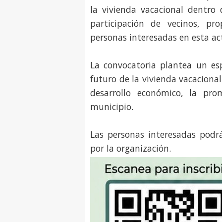
la vivienda vacacional dentro d
participación de vecinos, prop
personas interesadas en esta ac
La convocatoria plantea un esp
futuro de la vivienda vacacional
desarrollo económico, la pro
municipio.
Las personas interesadas podrá
por la organización.