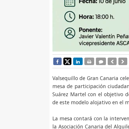
Valsequillo de Gran Canaria cel
mesa de participación ciudadan
Suárez Martel con el objetivo d
de este modelo alojativo en el m
La mesa contará con la interven
la Asociación Canaria del Alqui