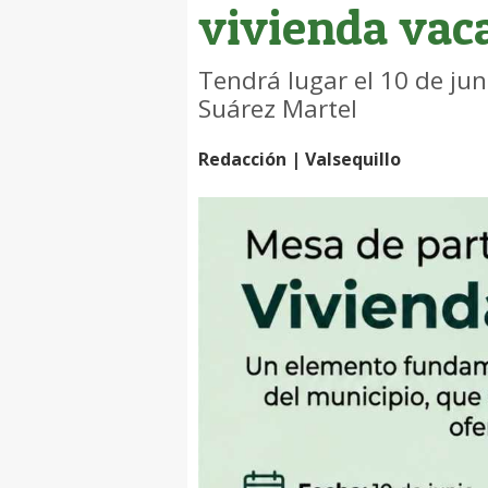
vivienda vac
Tendrá lugar el 10 de juni
Suárez Martel
Redacción | Valsequillo