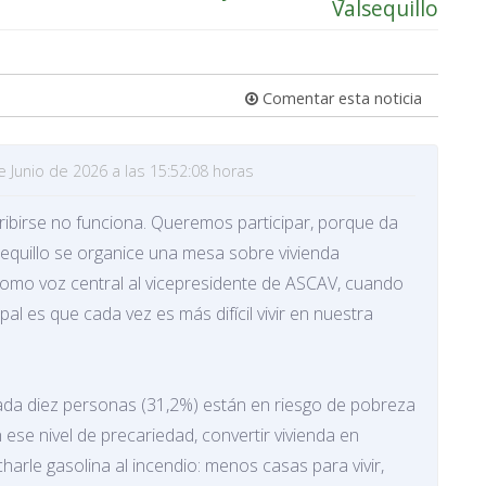
Valsequillo
Comentar esta noticia
 Junio de 2026 a las 15:52:08 horas
ribirse no funciona. Queremos participar, porque da
equillo se organice una mesa sobre vivienda
omo voz central al vicepresidente de ASCAV, cuando
pal es que cada vez es más difícil vivir en nuestra
cada diez personas (31,2%) están en riesgo de pobreza
 ese nivel de precariedad, convertir vivienda en
charle gasolina al incendio: menos casas para vivir,