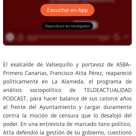
El exalcalde de Valsequillo y portavoz de ASBA–
Primero Canarias, Francisco Atta Pérez, reapareció
políticamente en La Alameda, el programa de
análisis sociopolítico de TELDEACTUALIDAD
PODCAST, para hacer balance de sus catorce años
al frente del Ayuntamiento y cargar duramente
contra la moción de censura que lo desalojó del
poder. En una entrevista de marcado tono político,
Atta defendió la gestión de su gobierno, cuestionó