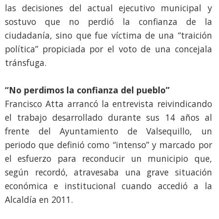
las decisiones del actual ejecutivo municipal y
sostuvo que no perdió la confianza de la
ciudadanía, sino que fue víctima de una “traición
política” propiciada por el voto de una concejala
tránsfuga.
“No perdimos la confianza del pueblo”
Francisco Atta arrancó la entrevista reivindicando
el trabajo desarrollado durante sus 14 años al
frente del Ayuntamiento de Valsequillo, un
periodo que definió como “intenso” y marcado por
el esfuerzo para reconducir un municipio que,
según recordó, atravesaba una grave situación
económica e institucional cuando accedió a la
Alcaldía en 2011.