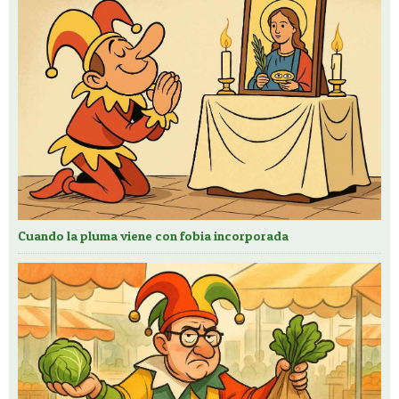
Cuando la pluma viene con fobia incorporada