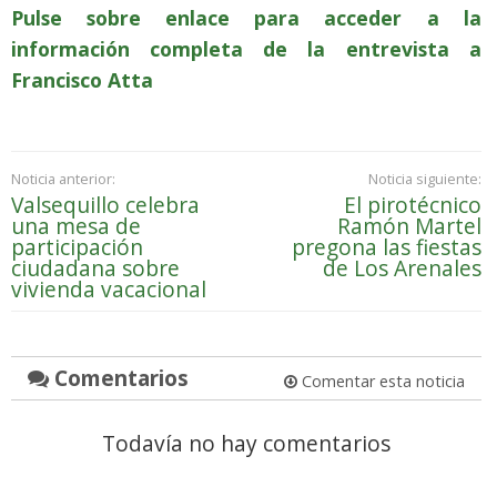
Pulse sobre enlace para acceder a la
información completa de la entrevista a
Francisco Atta
Noticia anterior:
Noticia siguiente:
Valsequillo celebra
El pirotécnico
una mesa de
Ramón Martel
participación
pregona las fiestas
ciudadana sobre
de Los Arenales
vivienda vacacional
Comentarios
Comentar esta noticia
Todavía no hay comentarios