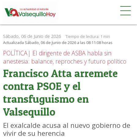
Sábado, 06 de Junio de 2026
Tiempo de lectura:
1 min
Actualizada Sábado, 06 de Junio de 2026 a las 08:11:08 horas
POLÍTICA| El dirigente de ASBA habla sin
anestesia: balance, reproches y futuro político
Francisco Atta arremete
contra PSOE y el
transfuguismo en
Valsequillo
El exalcalde acusa al nuevo gobierno de
vivir de su herencia