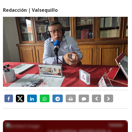
Redacción | Valsequillo