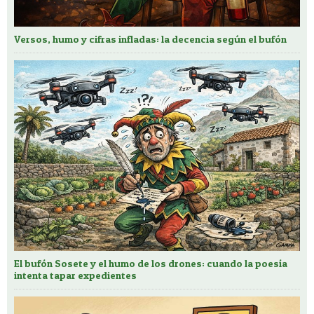
Versos, humo y cifras infladas: la decencia según el bufón
El bufón Sosete y el humo de los drones: cuando la poesía
intenta tapar expedientes