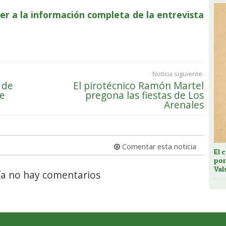
er a la información completa de la entrevista
Noticia siguiente:
 de
El pirotécnico Ramón Martel
re
pregona las fiestas de Los
Arenales
Comentar esta noticia
El 
por
Val
a no hay comentarios