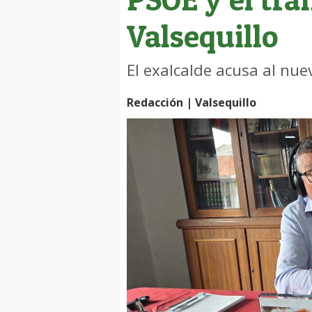
Valsequillo
El exalcalde acusa al nue
Redacción | Valsequillo