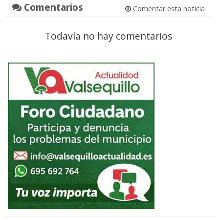
Comentarios
Comentar esta noticia
Todavía no hay comentarios