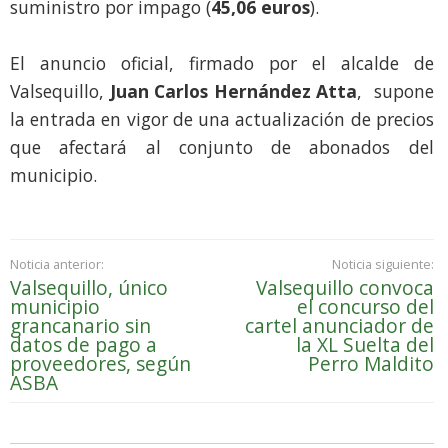
suministro por impago (
45,06 euros
).
El anuncio oficial, firmado por el alcalde de
Valsequillo,
Juan Carlos Hernández Atta
, supone
la entrada en vigor de una actualización de precios
que afectará al conjunto de abonados del
municipio.
Noticia anterior:
Noticia siguiente:
Valsequillo, único
Valsequillo convoca
municipio
el concurso del
grancanario sin
cartel anunciador de
datos de pago a
la XL Suelta del
proveedores, según
Perro Maldito
ASBA