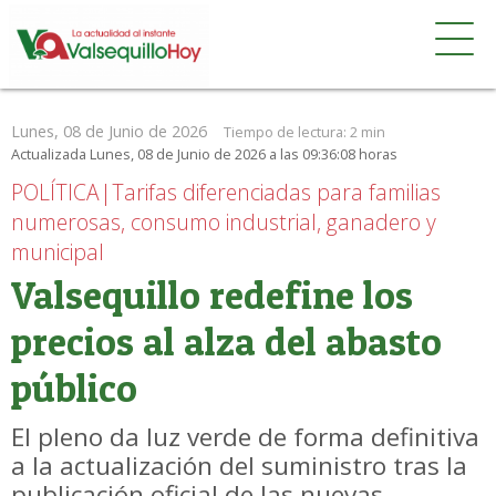
Lunes, 08 de Junio de 2026
Tiempo de lectura:
2 min
Actualizada Lunes, 08 de Junio de 2026 a las 09:36:08 horas
POLÍTICA|Tarifas diferenciadas para familias
numerosas, consumo industrial, ganadero y
municipal
Valsequillo redefine los
precios al alza del abasto
público
El pleno da luz verde de forma definitiva
a la actualización del suministro tras la
publicación oficial de las nuevas