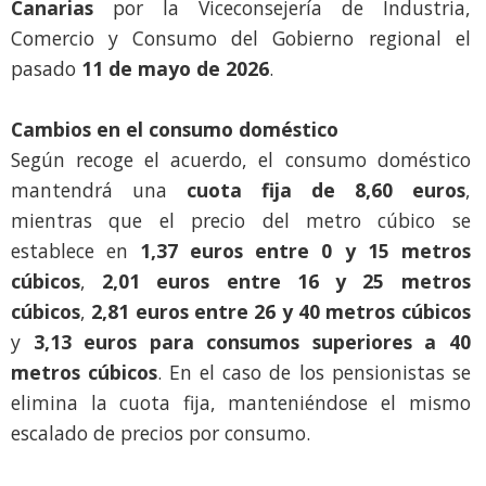
Canarias
por la Viceconsejería de Industria,
Comercio y Consumo del Gobierno regional el
pasado
11 de mayo de 2026
.
Cambios en el consumo doméstico
Según recoge el acuerdo, el consumo doméstico
mantendrá una
cuota fija de 8,60 euros
,
mientras que el precio del metro cúbico se
establece en
1,37 euros entre 0 y 15 metros
cúbicos
,
2,01 euros entre 16 y 25 metros
cúbicos
,
2,81 euros entre 26 y 40 metros cúbicos
y
3,13 euros para consumos superiores a 40
metros cúbicos
. En el caso de los pensionistas se
elimina la cuota fija, manteniéndose el mismo
escalado de precios por consumo.