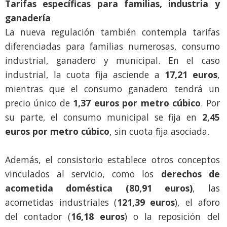
Tarifas específicas para familias, industria y
ganadería
La nueva regulación también contempla tarifas
diferenciadas para familias numerosas, consumo
industrial, ganadero y municipal. En el caso
industrial, la cuota fija asciende a
17,21 euros
,
mientras que el consumo ganadero tendrá un
precio único de
1,37 euros por metro cúbico
. Por
su parte, el consumo municipal se fija en
2,45
euros por metro cúbico
, sin cuota fija asociada.
Además, el consistorio establece otros conceptos
vinculados al servicio, como los
derechos de
acometida doméstica (80,91 euros)
, las
acometidas industriales (
121,39 euros
), el aforo
del contador (
16,18 euros
) o la reposición del