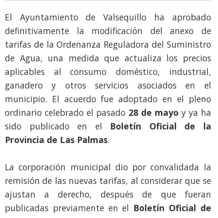
El Ayuntamiento de Valsequillo ha aprobado
definitivamente la modificación del anexo de
tarifas de la Ordenanza Reguladora del Suministro
de Agua, una medida que actualiza los precios
aplicables al consumo doméstico, industrial,
ganadero y otros servicios asociados en el
municipio. El acuerdo fue adoptado en el pleno
ordinario celebrado el pasado
28 de mayo
y ya ha
sido publicado en el
Boletín Oficial de la
Provincia de Las Palmas
.
La corporación municipal dio por convalidada la
remisión de las nuevas tarifas, al considerar que se
ajustan a derecho, después de que fueran
publicadas previamente en el
Boletín Oficial de