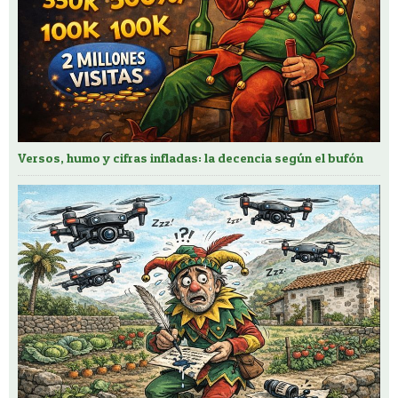
Versos, humo y cifras infladas: la decencia según el bufón