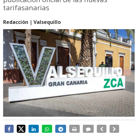
tarifasanarias
Redacción | Valsequillo