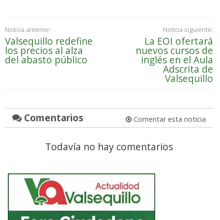
Noticia anterior:
Noticia siguiente:
Valsequillo redefine
La EOI ofertará
los precios al alza
nuevos cursos de
del abasto público
inglés en el Aula
Adscrita de
Valsequillo
Comentarios
Comentar esta noticia
Todavía no hay comentarios