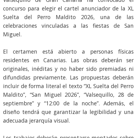
concurso para elegir el cartel anunciador de la XL
Suelta del Perro Maldito 2026, una de las
celebraciones vinculadas a las fiestas de San
Miguel.
El certamen está abierto a personas físicas
residentes en Canarias. Las obras deberán ser
originales, inéditas y no haber sido premiadas ni
difundidas previamente. Las propuestas deberán
incluir de forma literal el texto “XL Suelta del Perro
Maldito”, “San Miguel 2026”, “Valsequillo, 28 de
septiembre” y “12:00 de la noche”. Además, el
diseño tendrá que garantizar la legibilidad y una
adecuada jerarquía visual.
Los trabajos deberán presentarse montados sobre