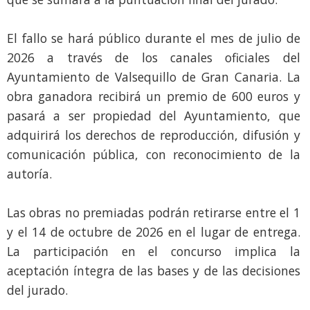
El fallo se hará público durante el mes de julio de
2026 a través de los canales oficiales del
Ayuntamiento de Valsequillo de Gran Canaria. La
obra ganadora recibirá un premio de 600 euros y
pasará a ser propiedad del Ayuntamiento, que
adquirirá los derechos de reproducción, difusión y
comunicación pública, con reconocimiento de la
autoría.
Las obras no premiadas podrán retirarse entre el 1
y el 14 de octubre de 2026 en el lugar de entrega.
La participación en el concurso implica la
aceptación íntegra de las bases y de las decisiones
del jurado.