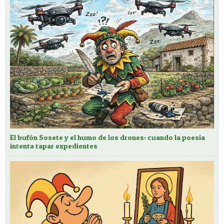
El bufón Sosete y el humo de los drones: cuando la poesía
intenta tapar expedientes