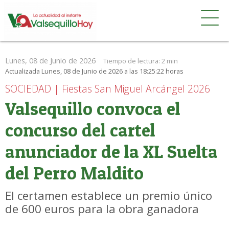
Lunes, 08 de Junio de 2026
Tiempo de lectura:
2 min
Actualizada Lunes, 08 de Junio de 2026 a las 18:25:22 horas
SOCIEDAD | Fiestas San Miguel Arcángel 2026
Valsequillo convoca el
concurso del cartel
anunciador de la XL Suelta
del Perro Maldito
El certamen establece un premio único
de 600 euros para la obra ganadora