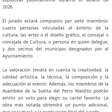
2026.
El jurado estará compuesto por siete miembros:
cuatro personas vinculadas al ámbito de la
cultura, las artes o el diseño gráfico, el concejal o
concejala de Cultura, o persona en quien delegue,
y dos vecinos del municipio designados por el
Ayuntamiento.
La valoración tendrá en cuenta la creatividad, la
calidad artística, la técnica, la composición y la
adecuación al evento. Además, los miembros de la
Asamblea de la Suelta del Perro Maldito podrán
emitir un voto para elegir su cartel favorito. La
obra más votada obtendrá un punto adicional,
que se sumará a la puntuación final del jurado.