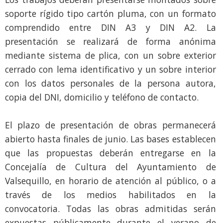
soporte rígido tipo cartón pluma, con un formato
comprendido entre DIN A3 y DIN A2. La
presentación se realizará de forma anónima
mediante sistema de plica, con un sobre exterior
cerrado con lema identificativo y un sobre interior
con los datos personales de la persona autora,
copia del DNI, domicilio y teléfono de contacto.
El plazo de presentación de obras permanecerá
abierto hasta finales de junio. Las bases establecen
que las propuestas deberán entregarse en la
Concejalía de Cultura del Ayuntamiento de
Valsequillo, en horario de atención al público, o a
través de los medios habilitados en la
convocatoria. Todas las obras admitidas serán
expuestas públicamente durante el verano de