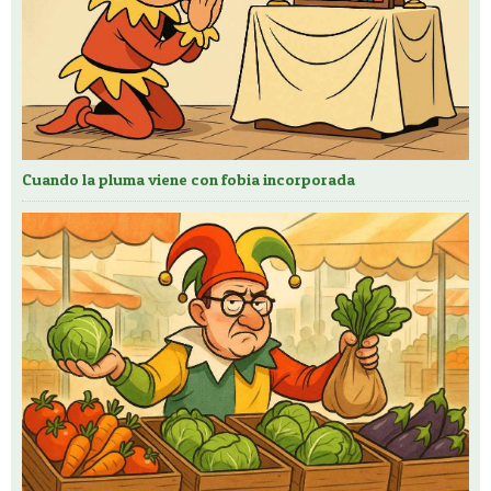
Cuando la pluma viene con fobia incorporada