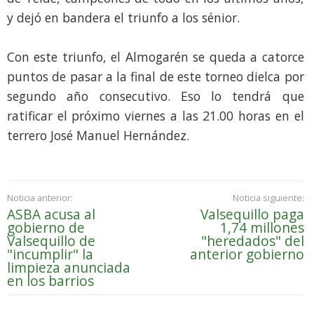
y dejó en bandera el triunfo a los sénior.
Con este triunfo, el Almogarén se queda a catorce
puntos de pasar a la final de este torneo dielca por
segundo año consecutivo. Eso lo tendrá que
ratificar el próximo viernes a las 21.00 horas en el
terrero José Manuel Hernández.
Noticia anterior:
Noticia siguiente:
ASBA acusa al
Valsequillo paga
gobierno de
1,74 millones
Valsequillo de
"heredados" del
"incumplir" la
anterior gobierno
limpieza anunciada
en los barrios