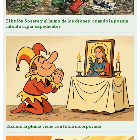
El bufón Sosete y el humo de los drones: cuando la poesía
intenta tapar expedientes
Cuando la pluma viene con fobia incorporada