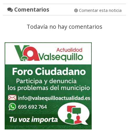
Comentarios
Comentar esta noticia
Todavía no hay comentarios