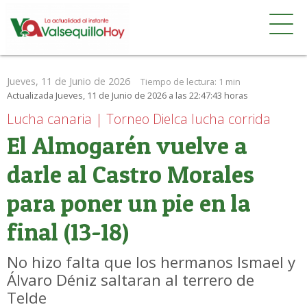
Jueves, 11 de Junio de 2026
Tiempo de lectura:
1 min
Actualizada Jueves, 11 de Junio de 2026 a las 22:47:43 horas
Lucha canaria | Torneo Dielca lucha corrida
El Almogarén vuelve a
darle al Castro Morales
para poner un pie en la
final (13-18)
No hizo falta que los hermanos Ismael y
Álvaro Déniz saltaran al terrero de
Telde