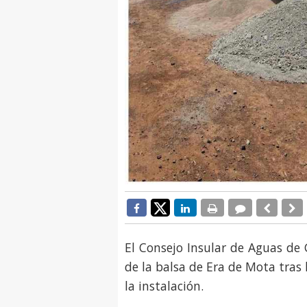
El Consejo Insular de Aguas de 
de la balsa de Era de Mota tras
la instalación.