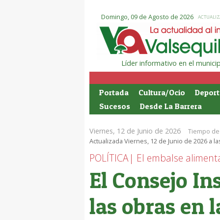
Domingo, 09 de Agosto de 2026
ACTUALIZ
Líder informativo en el munic
Portada
Cultura/Ocio
Deport
Sucesos
Desde La Barrera
Viernes, 12 de Junio de 2026
Tiempo de 
Actualizada Viernes, 12 de Junio de 2026 a la
POLÍTICA| El embalse alimenta
El Consejo In
las obras en l