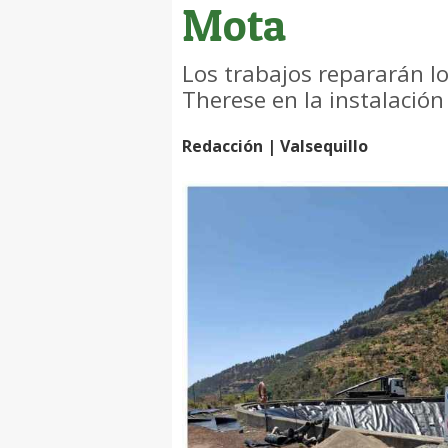
Mota
Los trabajos repararán l
Therese en la instalación
Redacción | Valsequillo