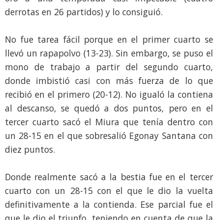
derrotas en 26 partidos) y lo consiguió.
No fue tarea fácil porque en el primer cuarto se
llevó un rapapolvo (13-23). Sin embargo, se puso el
mono de trabajo a partir del segundo cuarto,
donde imbistió casi con más fuerza de lo que
recibió en el primero (20-12). No igualó la contiena
al descanso, se quedó a dos puntos, pero en el
tercer cuarto sacó el Miura que tenía dentro con
un 28-15 en el que sobresalió Egonay Santana con
diez puntos.
Donde realmente sacó a la bestia fue en el tercer
cuarto con un 28-15 con el que le dio la vuelta
definitivamente a la contienda. Ese parcial fue el
que le dio el triunfo, teniendo en cuenta de que la