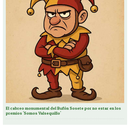
El cabreo monumental del Bufón Sosete por no estar en los
premios 'Somos Valsequillo'