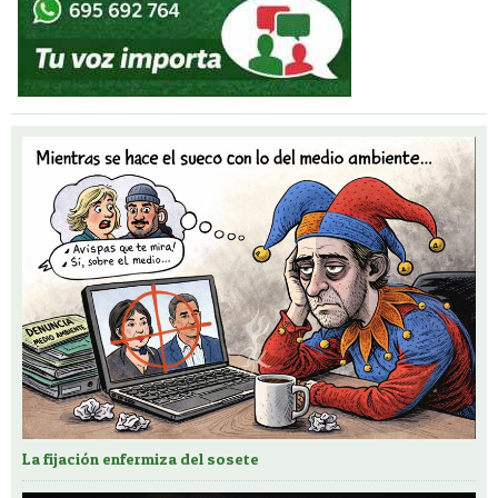
La fijación enfermiza del sosete