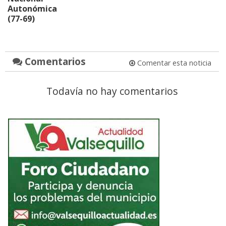
Autonómica
(77-69)
Comentarios
Comentar esta noticia
Todavía no hay comentarios