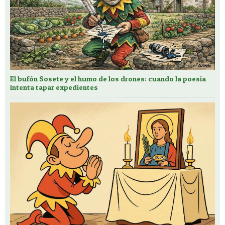
El bufón Sosete y el humo de los drones: cuando la poesía
intenta tapar expedientes