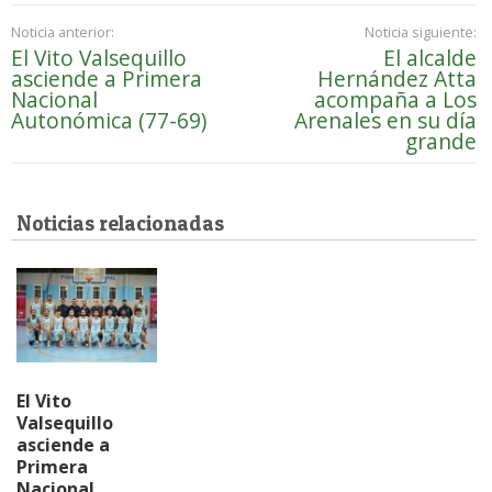
Noticia anterior:
Noticia siguiente:
El Vito Valsequillo
El alcalde
asciende a Primera
Hernández Atta
Nacional
acompaña a Los
Autonómica (77-69)
Arenales en su día
grande
Noticias relacionadas
El Vito
Valsequillo
asciende a
Primera
Nacional