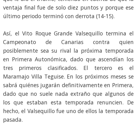
ventaja final fue de solo diez puntos y porque ese
último periodo terminó con derrota (14-15).
Así, el Vito Roque Grande Valsequillo termina el
Campeonato de Canarias contra quien
posiblemente sea su rival la próxima temporada
en Primera Autonómica, dado que ascendían los
tres primeros clasificados. El tercero es el
Maramajo Villa Teguise. En los próximos meses se
sabrá quiénes jugarán definitivamente en Primera,
dado que no suele nada extraño que algunos de
los que estaban esta temporada renuncien. De
hecho, el Valsequillo fue uno de ellos la temporada
pasada.