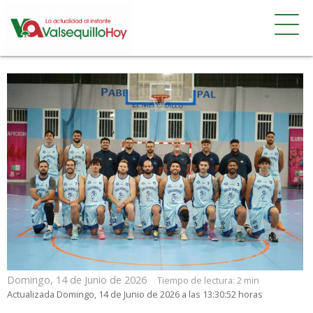
Domingo, 14 de Junio de 2026
Tiempo de lectura:
2 min
Actualizada Domingo, 14 de Junio de 2026 a las 13:30:52 horas