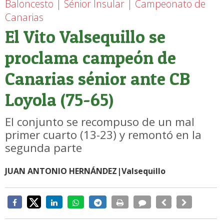
Baloncesto | Sénior Insular | Campeonato de
Canarias
El Vito Valsequillo se
proclama campeón de
Canarias sénior ante CB
Loyola (75-65)
El conjunto se recompuso de un mal
primer cuarto (13-23) y remontó en la
segunda parte
JUAN ANTONIO HERNÁNDEZ|Valsequillo