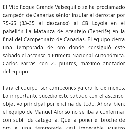
El Vito Roque Grande Valsequillo se ha proclamado
campeón de Canarias sénior insular al derrotar por
75-65 (33-35 al descanso) al CB Loyola en el
pabellón La Matanza de Acentejo (Tenerife) en la
final del Campeonato de Canarias. El equipo cierra
una temporada de oro donde consiguió este
sábado el ascenso a Primera Nacional Autonómica.
Carlos Parras, con 20 puntos, máximo anotador
del equipo.
Para el equipo, ser campeones ya era lo de menos.
Lo importante sucedió este sábado con el ascenso,
objetivo principal por encima de todo. Ahora bien:
el equipo de Manuel Afonso no se iba a conformar
con subir de categoría. Quería poner el broche de
oro a una temporada casi impecable (cuatro