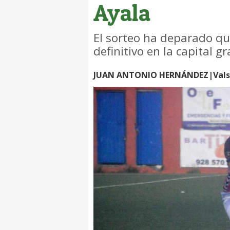
Ayala
El sorteo ha deparado qu
definitivo en la capital g
JUAN ANTONIO HERNÁNDEZ|Valse