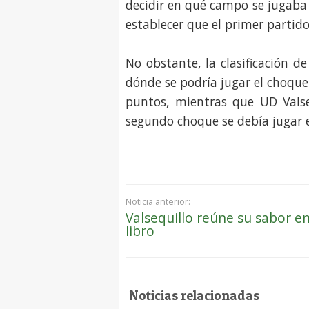
decidir en qué campo se jugaba 
establecer que el primer partido
No obstante, la clasificación 
dónde se podría jugar el choque 
puntos, mientras que UD Valsequ
segundo choque se debía jugar 
Noticia anterior:
Valsequillo reúne su sabor e
libro
Noticias relacionadas