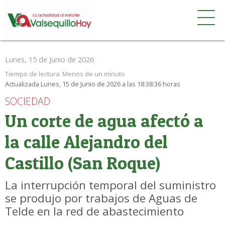
Lunes, 15 de Junio de 2026
Tiempo de lectura:
Menos de un minuto
Actualizada Lunes, 15 de Junio de 2026 a las 18:38:36 horas
SOCIEDAD
Un corte de agua afectó a
la calle Alejandro del
Castillo (San Roque)
La interrupción temporal del suministro
se produjo por trabajos de Aguas de
Telde en la red de abastecimiento