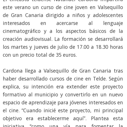
este verano un curso de cine joven en Valsequillo
de Gran Canaria dirigido a niños y adolescentes
interesados en acercarse al lenguaje
cinematográfico y a los aspectos básicos de la
creación audiovisual. La formación se desarrollará
los martes y jueves de julio de 17.00 a 18.30 horas
con un precio total de 35 euros.
Cardona llega a Valsequillo de Gran Canaria tras
haber desarrollado cursos de cine en Telde. Según
explica, su intención era extender este proyecto
formativo al municipio y convertirlo en un nuevo
espacio de aprendizaje para jóvenes interesados en
el cine. “Cuando inicié este proyecto, mi principal
objetivo era establecerme aquí”. Plantea esta
iniciativa "como una vía para fomentar la