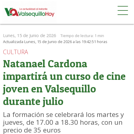
Lunes, 15 de Junio de 2026
Tiempo de lectura:
1 min
Actualizada Lunes, 15 de Junio de 2026 a las 19:42:51 horas
CULTURA
Natanael Cardona
impartirá un curso de cine
joven en Valsequillo
durante julio
La formación se celebrará los martes y
jueves, de 17.00 a 18.30 horas, con un
precio de 35 euros