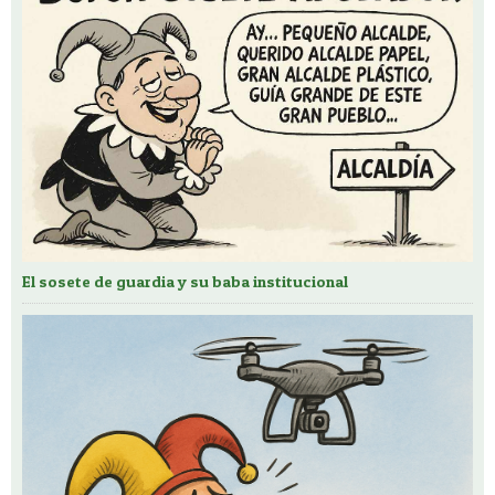
El sosete de guardia y su baba institucional