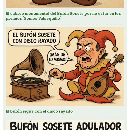
El cabreo monumental del Bufón Sosete por no estar en los
premios 'Somos Valsequillo'
El bufón sigue con el disco rayado