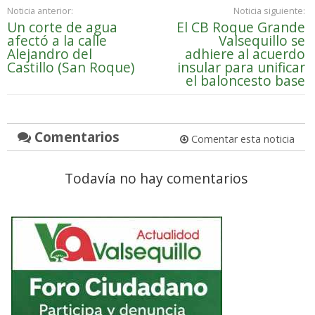
Noticia anterior:
Noticia siguiente:
Un corte de agua
El CB Roque Grande
afectó a la calle
Valsequillo se
Alejandro del
adhiere al acuerdo
Castillo (San Roque)
insular para unificar
el baloncesto base
Comentarios
Comentar esta noticia
Todavía no hay comentarios