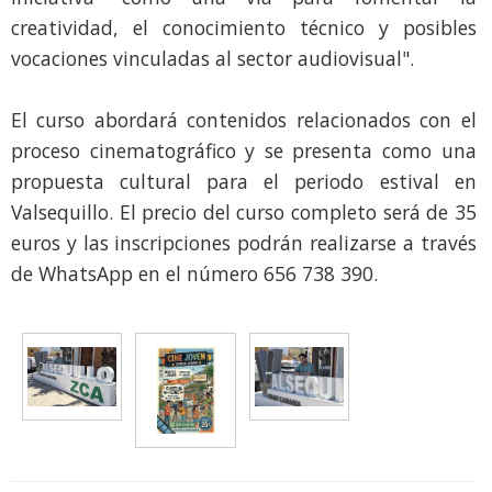
creatividad, el conocimiento técnico y posibles
vocaciones vinculadas al sector audiovisual".
El curso abordará contenidos relacionados con el
proceso cinematográfico y se presenta como una
propuesta cultural para el periodo estival en
Valsequillo. El precio del curso completo será de 35
euros y las inscripciones podrán realizarse a través
de WhatsApp en el número 656 738 390.