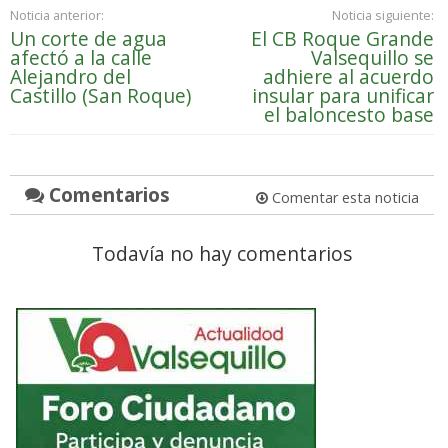
Noticia anterior:
Noticia siguiente:
Un corte de agua
El CB Roque Grande
afectó a la calle
Valsequillo se
Alejandro del
adhiere al acuerdo
Castillo (San Roque)
insular para unificar
el baloncesto base
Comentarios
Comentar esta noticia
Todavía no hay comentarios