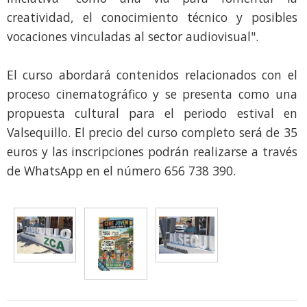
creatividad, el conocimiento técnico y posibles
vocaciones vinculadas al sector audiovisual".
El curso abordará contenidos relacionados con el
proceso cinematográfico y se presenta como una
propuesta cultural para el periodo estival en
Valsequillo. El precio del curso completo será de 35
euros y las inscripciones podrán realizarse a través
de WhatsApp en el número 656 738 390.