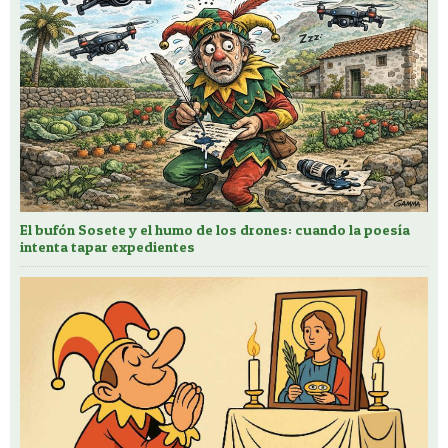
El bufón Sosete y el humo de los drones: cuando la poesía
intenta tapar expedientes