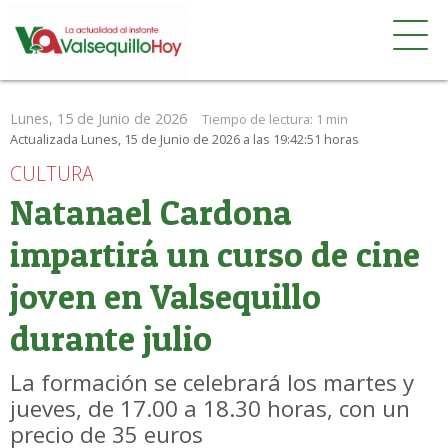
Lunes, 15 de Junio de 2026
Tiempo de lectura:
1 min
Actualizada Lunes, 15 de Junio de 2026 a las 19:42:51 horas
CULTURA
Natanael Cardona
impartirá un curso de cine
joven en Valsequillo
durante julio
La formación se celebrará los martes y
jueves, de 17.00 a 18.30 horas, con un
precio de 35 euros