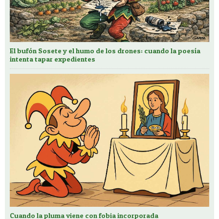
El bufón Sosete y el humo de los drones: cuando la poesía
intenta tapar expedientes
Cuando la pluma viene con fobia incorporada