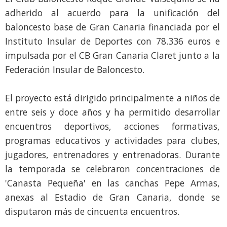
adherido al acuerdo para la unificación del
baloncesto base de Gran Canaria financiada por el
Instituto Insular de Deportes con 78.336 euros e
impulsada por el CB Gran Canaria Claret junto a la
Federación Insular de Baloncesto.
El proyecto está dirigido principalmente a niños de
entre seis y doce años y ha permitido desarrollar
encuentros deportivos, acciones formativas,
programas educativos y actividades para clubes,
jugadores, entrenadores y entrenadoras. Durante
la temporada se celebraron concentraciones de
'Canasta Pequeña' en las canchas Pepe Armas,
anexas al Estadio de Gran Canaria, donde se
disputaron más de cincuenta encuentros.