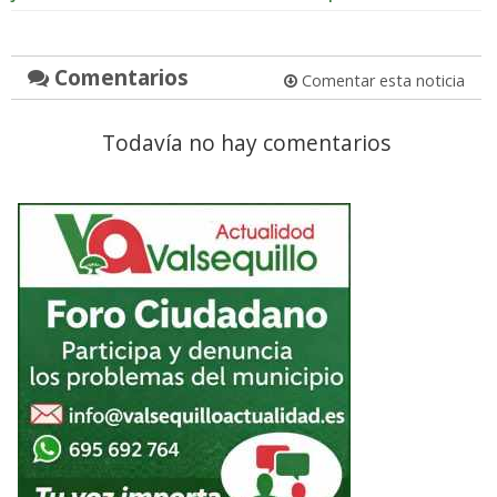
Comentarios
Comentar esta noticia
Todavía no hay comentarios