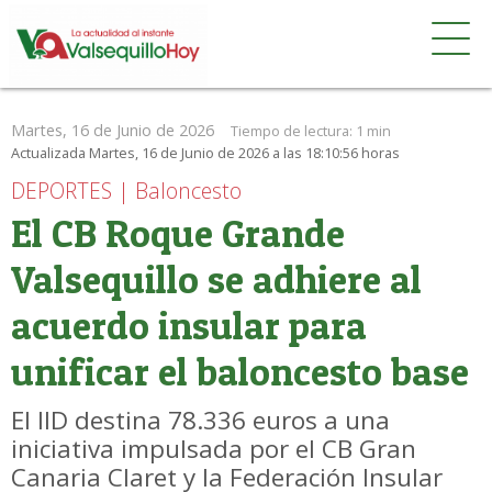
Martes, 16 de Junio de 2026
Tiempo de lectura:
1 min
Actualizada Martes, 16 de Junio de 2026 a las 18:10:56 horas
DEPORTES | Baloncesto
El CB Roque Grande
Valsequillo se adhiere al
acuerdo insular para
unificar el baloncesto base
El IID destina 78.336 euros a una
iniciativa impulsada por el CB Gran
Canaria Claret y la Federación Insular