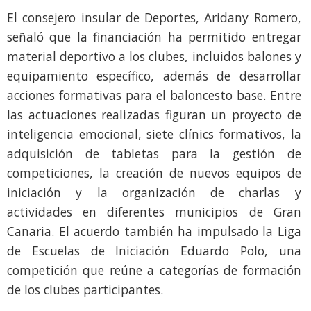
El consejero insular de Deportes, Aridany Romero,
señaló que la financiación ha permitido entregar
material deportivo a los clubes, incluidos balones y
equipamiento específico, además de desarrollar
acciones formativas para el baloncesto base. Entre
las actuaciones realizadas figuran un proyecto de
inteligencia emocional, siete clínics formativos, la
adquisición de tabletas para la gestión de
competiciones, la creación de nuevos equipos de
iniciación y la organización de charlas y
actividades en diferentes municipios de Gran
Canaria. El acuerdo también ha impulsado la Liga
de Escuelas de Iniciación Eduardo Polo, una
competición que reúne a categorías de formación
de los clubes participantes.