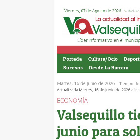
Viernes, 07 de Agosto de 2026
ACTUALIZAD
Líder informativo en el munic
Portada
Cultura/Ocio
Deport
Sucesos
Desde La Barrera
Martes, 16 de Junio de 2026
Tiempo de 
Actualizada Martes, 16 de Junio de 2026 a las
ECONOMÍA
Valsequillo ti
junio para sol