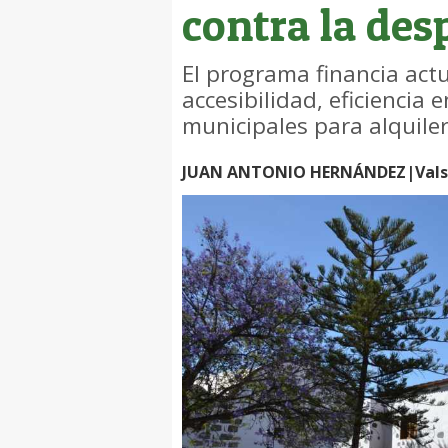
contra la des
El programa financia actu
accesibilidad, eficiencia
municipales para alquiler
JUAN ANTONIO HERNÁNDEZ|Valse