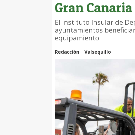
Gran Canaria
El Instituto Insular de De
ayuntamientos beneficiar
equipamiento
Redacción | Valsequillo