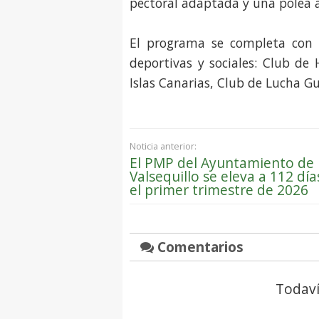
pectoral adaptada y una polea 
El programa se completa con 
deportivas y sociales: Club de 
Islas Canarias, Club de Lucha G
Noticia anterior:
El PMP del Ayuntamiento de
Valsequillo se eleva a 112 día
el primer trimestre de 2026
Comentarios
Todaví