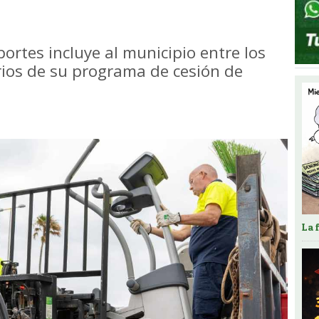
portes incluye al municipio entre los
ios de su programa de cesión de
La 