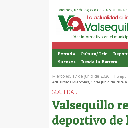
Viernes, 07 de Agosto de 2026
ACTUALIZAD
Líder informativo en el munic
Portada
Cultura/Ocio
Deport
Sucesos
Desde La Barrera
Miércoles, 17 de Junio de 2026
Tiempo 
Actualizada Miércoles, 17 de Junio de 2026 a 
SOCIEDAD
Valsequillo r
deportivo de 